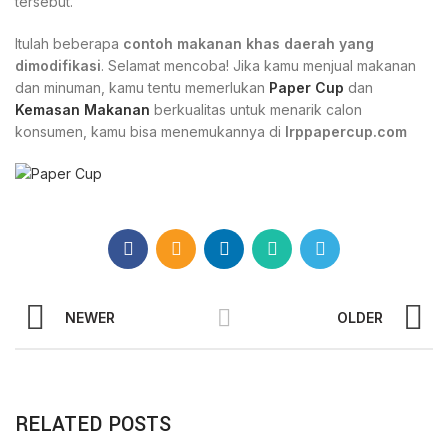
tersebut.
Itulah beberapa
contoh makanan khas daerah yang
dimodifikasi
. Selamat mencoba! Jika kamu menjual makanan
dan minuman, kamu tentu memerlukan
Paper Cup
dan
Kemasan Makanan
berkualitas untuk menarik calon
konsumen, kamu bisa menemukannya di
Irppapercup.com
NEWER
OLDER
RELATED POSTS