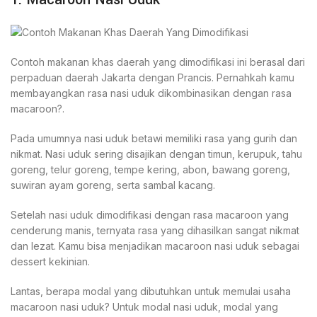
Contoh makanan khas daerah yang dimodifikasi ini berasal dari
perpaduan daerah Jakarta dengan Prancis. Pernahkah kamu
membayangkan rasa nasi uduk dikombinasikan dengan rasa
macaroon?.
Pada umumnya nasi uduk betawi memiliki rasa yang gurih dan
nikmat. Nasi uduk sering disajikan dengan timun, kerupuk, tahu
goreng, telur goreng, tempe kering, abon, bawang goreng,
suwiran ayam goreng, serta sambal kacang.
Setelah nasi uduk dimodifikasi dengan rasa macaroon yang
cenderung manis, ternyata rasa yang dihasilkan sangat nikmat
dan lezat. Kamu bisa menjadikan macaroon nasi uduk sebagai
dessert kekinian.
Lantas, berapa modal yang dibutuhkan untuk memulai usaha
macaroon nasi uduk? Untuk modal nasi uduk, modal yang