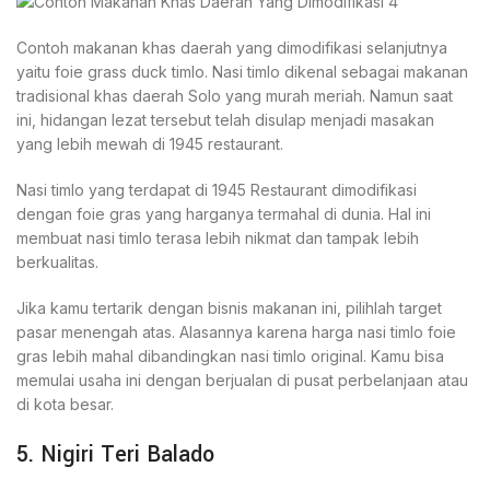
Contoh makanan khas daerah yang dimodifikasi selanjutnya
yaitu foie grass duck timlo. Nasi timlo dikenal sebagai makanan
tradisional khas daerah Solo yang murah meriah. Namun saat
ini, hidangan lezat tersebut telah disulap menjadi masakan
yang lebih mewah di 1945 restaurant.
Nasi timlo yang terdapat di 1945 Restaurant dimodifikasi
dengan foie gras yang harganya termahal di dunia. Hal ini
membuat nasi timlo terasa lebih nikmat dan tampak lebih
berkualitas.
Jika kamu tertarik dengan bisnis makanan ini, pilihlah target
pasar menengah atas. Alasannya karena harga nasi timlo foie
gras lebih mahal dibandingkan nasi timlo original. Kamu bisa
memulai usaha ini dengan berjualan di pusat perbelanjaan atau
di kota besar.
5. Nigiri Teri Balado