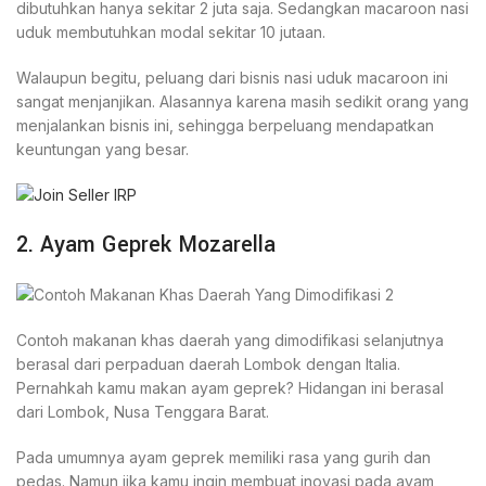
dibutuhkan hanya sekitar 2 juta saja. Sedangkan macaroon nasi
uduk membutuhkan modal sekitar 10 jutaan.
Walaupun begitu, peluang dari bisnis nasi uduk macaroon ini
sangat menjanjikan. Alasannya karena masih sedikit orang yang
menjalankan bisnis ini, sehingga berpeluang mendapatkan
keuntungan yang besar.
2. Ayam Geprek Mozarella
Contoh makanan khas daerah yang dimodifikasi selanjutnya
berasal dari perpaduan daerah Lombok dengan Italia.
Pernahkah kamu makan ayam geprek? Hidangan ini berasal
dari Lombok, Nusa Tenggara Barat.
Pada umumnya ayam geprek memiliki rasa yang gurih dan
pedas. Namun jika kamu ingin membuat inovasi pada ayam