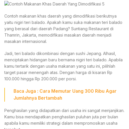
Contoh makanan khas daerah yang dimodifikasi berikutnya
yaitu nigiri teri balado. Apakah kamu suka makanan teri balado
yang berasal dari daerah Padang? Suntiang Restaurant di
Thamrin, Jakarta, memodifikasi masakan daerah menjadi
masakan internasional.
Jadi, teri balado dikombinasi dengan sushi Jepang. Alhasil,
menciptakan hidangan baru bernama nigiri teri balado. Apabila
kamu tertarik dengan usaha makanan yang satu ini, pilihlah
target pasar menengah atas. Dengan harga di kisaran Rp
100.000 hingga Rp 200.000 per porsi.
Baca Juga :
Cara Memutar Uang 300 Ribu
Agar
Jumlahnya Bertambah
Penghasilan yang didapatkan dari usaha ini sangat menjanjikan.
Kamu bisa mendapatkan penghasilan puluhan juta per bulan
apabila kamu memiliki strategi dalam mempromosikan usaha