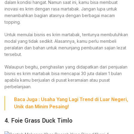
dalam kondisi hangat. Namun saat ini, kamu bisa membuat
inovasi es krim dengan rasa martabak. Jangan lupa untuk
menambahkan bagian atasnya dengan berbagai macam
topping.
Untuk memulai bisnis es krim martabak, tentunya membutuhkan
modal yang tidak sedikit. Alasannya, kamu perlu membeli
peralatan dan bahan untuk menunjang pembuatan sajian lezat
tersebut.
Walaupun begitu, penghasilan yang didapatkan dari penjualan
bisnis es krim martabak bisa mencapai 30 juta dalam 1 bulan
apabila kamu berjualan di pusat keramaian atau pusat
perbelanjaan.
Baca
Juga :
Usaha Yang Lagi Trend di Luar Negeri
,
Unik dan Minim Pesaing!
4. Foie Grass Duck Timlo