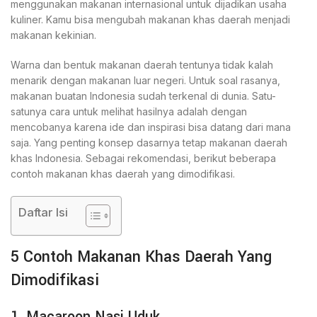
menggunakan makanan internasional untuk dijadikan usaha
kuliner. Kamu bisa mengubah makanan khas daerah menjadi
makanan kekinian.
Warna dan bentuk makanan daerah tentunya tidak kalah
menarik dengan makanan luar negeri. Untuk soal rasanya,
makanan buatan Indonesia sudah terkenal di dunia. Satu-
satunya cara untuk melihat hasilnya adalah dengan
mencobanya karena ide dan inspirasi bisa datang dari mana
saja. Yang penting konsep dasarnya tetap makanan daerah
khas Indonesia. Sebagai rekomendasi, berikut beberapa
contoh makanan khas daerah yang dimodifikasi.
Daftar Isi
5 Contoh Makanan Khas Daerah Yang
Dimodifikasi
1. Macaroon Nasi Uduk