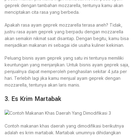
geprek dengan tambahan mozzarella, tentunya kamu akan
menciptakan cita rasa yang berbeda.
Apakah rasa ayam geprek mozzarella terasa aneh? Tidak,
justru rasa ayam geprek yang berpadu dengan mozzarella
akan semakin nikmat saat disantap. Dengan begitu, kamu bisa
menjadikan makanan ini sebagai ide usaha kuliner kekinian.
Peluang bisnis ayam geprek yang satu ini tentunya memiliki
keuntungan yang menjanjikan. Untuk bisnis ayam geprek saja,
penjualnya dapat memperoleh penghasilan sekitar 4 juta per
hari. Terlebih lagi jika kamu menjual ayam geprek dengan
mozzarella, tentunya akan laris manis.
3. Es Krim Martabak
Contoh makanan khas daerah yang dimodifikasi berikutnya
adalah es krim martabak. Martabak umumnya dihidangkan