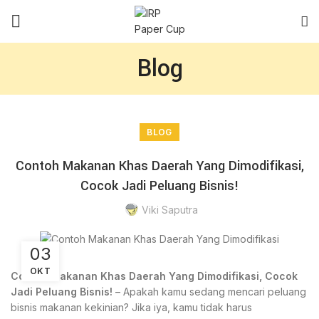
Blog
BLOG
Contoh Makanan Khas Daerah Yang Dimodifikasi,
Cocok Jadi Peluang Bisnis!
Viki Saputra
03
OKT
Contoh Makanan Khas Daerah Yang Dimodifikasi, Cocok
Jadi Peluang Bisnis!
– Apakah kamu sedang mencari peluang
bisnis makanan kekinian? Jika iya, kamu tidak harus