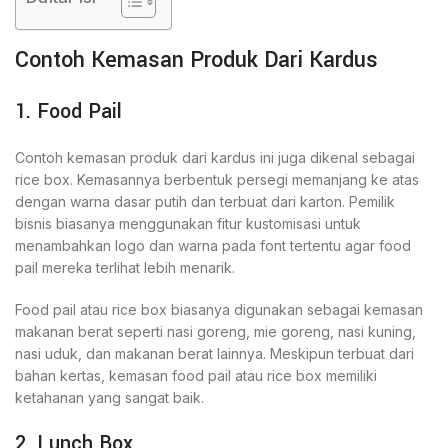
Contoh Kemasan Produk Dari Kardus
1. Food Pail
Contoh kemasan produk dari kardus ini juga dikenal sebagai
rice box. Kemasannya berbentuk persegi memanjang ke atas
dengan warna dasar putih dan terbuat dari karton. Pemilik
bisnis biasanya menggunakan fitur kustomisasi untuk
menambahkan logo dan warna pada font tertentu agar food
pail mereka terlihat lebih menarik.
Food pail atau rice box biasanya digunakan sebagai kemasan
makanan berat seperti nasi goreng, mie goreng, nasi kuning,
nasi uduk, dan makanan berat lainnya. Meskipun terbuat dari
bahan kertas, kemasan food pail atau rice box memiliki
ketahanan yang sangat baik.
2. Lunch Box