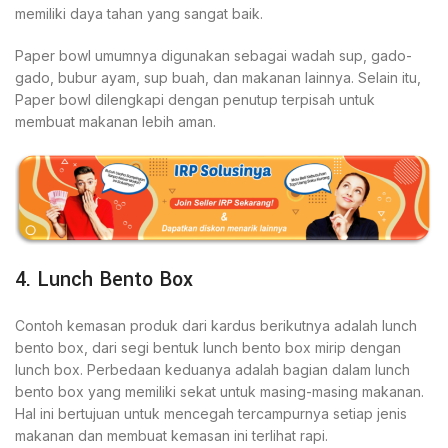
memiliki daya tahan yang sangat baik.
Paper bowl umumnya digunakan sebagai wadah sup, gado-
gado, bubur ayam, sup buah, dan makanan lainnya. Selain itu,
Paper bowl dilengkapi dengan penutup terpisah untuk
membuat makanan lebih aman.
4. Lunch Bento Box
Contoh kemasan produk dari kardus berikutnya adalah lunch
bento box, dari segi bentuk lunch bento box mirip dengan
lunch box. Perbedaan keduanya adalah bagian dalam lunch
bento box yang memiliki sekat untuk masing-masing makanan.
Hal ini bertujuan untuk mencegah tercampurnya setiap jenis
makanan dan membuat kemasan ini terlihat rapi.