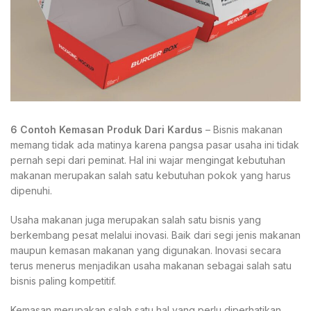
6 Contoh Kemasan Produk Dari Kardus
– Bisnis makanan
memang tidak ada matinya karena pangsa pasar usaha ini tidak
pernah sepi dari peminat. Hal ini wajar mengingat kebutuhan
makanan merupakan salah satu kebutuhan pokok yang harus
dipenuhi.
Usaha makanan juga merupakan salah satu bisnis yang
berkembang pesat melalui inovasi. Baik dari segi jenis makanan
maupun kemasan makanan yang digunakan. Inovasi secara
terus menerus menjadikan usaha makanan sebagai salah satu
bisnis paling kompetitif.
Kemasan merupakan salah satu hal yang perlu diperhatikan