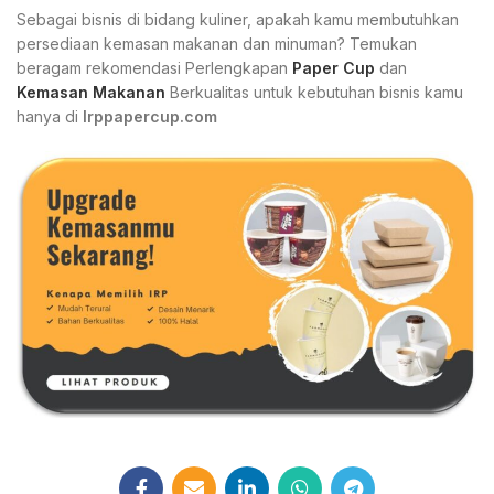
Sebagai bisnis di bidang kuliner, apakah kamu membutuhkan
persediaan kemasan makanan dan minuman? Temukan
beragam rekomendasi Perlengkapan
Paper Cup
dan
Kemasan Makanan
Berkualitas untuk kebutuhan bisnis kamu
hanya di
Irppapercup.com