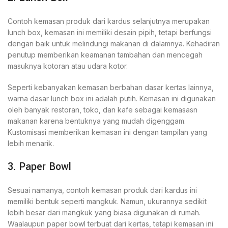
Contoh kemasan produk dari kardus selanjutnya merupakan
lunch box, kemasan ini memiliki desain pipih, tetapi berfungsi
dengan baik untuk melindungi makanan di dalamnya. Kehadiran
penutup memberikan keamanan tambahan dan mencegah
masuknya kotoran atau udara kotor.
Seperti kebanyakan kemasan berbahan dasar kertas lainnya,
warna dasar lunch box ini adalah putih. Kemasan ini digunakan
oleh banyak restoran, toko, dan kafe sebagai kemasasn
makanan karena bentuknya yang mudah digenggam.
Kustomisasi memberikan kemasan ini dengan tampilan yang
lebih menarik.
3. Paper Bowl
Sesuai namanya, contoh kemasan produk dari kardus ini
memiliki bentuk seperti mangkuk. Namun, ukurannya sedikit
lebih besar dari mangkuk yang biasa digunakan di rumah.
Waalaupun paper bowl terbuat dari kertas, tetapi kemasan ini