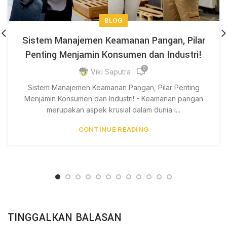
BLOG
Sistem Manajemen Keamanan Pangan, Pilar
Penting Menjamin Konsumen dan Industri!
0
Viki Saputra
Sistem Manajemen Keamanan Pangan, Pilar Penting
Menjamin Konsumen dan Industri! - Keamanan pangan
merupakan aspek krusial dalam dunia i...
CONTINUE READING
TINGGALKAN BALASAN