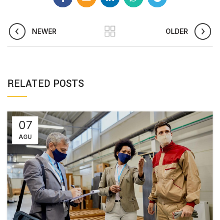
NEWER
OLDER
RELATED POSTS
07
AGU