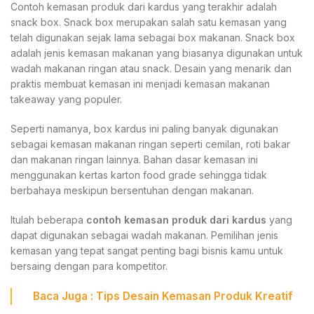
Contoh kemasan produk dari kardus yang terakhir adalah
snack box. Snack box merupakan salah satu kemasan yang
telah digunakan sejak lama sebagai box makanan. Snack box
adalah jenis kemasan makanan yang biasanya digunakan untuk
wadah makanan ringan atau snack. Desain yang menarik dan
praktis membuat kemasan ini menjadi kemasan makanan
takeaway yang populer.
Seperti namanya, box kardus ini paling banyak digunakan
sebagai kemasan makanan ringan seperti cemilan, roti bakar
dan makanan ringan lainnya. Bahan dasar kemasan ini
menggunakan kertas karton food grade sehingga tidak
berbahaya meskipun bersentuhan dengan makanan.
Itulah beberapa
contoh kemasan produk dari kardus
yang
dapat digunakan sebagai wadah makanan. Pemilihan jenis
kemasan yang tepat sangat penting bagi bisnis kamu untuk
bersaing dengan para kompetitor.
Baca Juga : Tips
Desain Kemasan Produk Kreatif