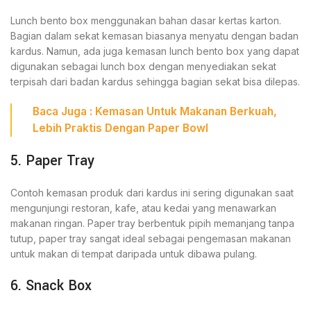
Lunch bento box menggunakan bahan dasar kertas karton.
Bagian dalam sekat kemasan biasanya menyatu dengan badan
kardus. Namun, ada juga kemasan lunch bento box yang dapat
digunakan sebagai lunch box dengan menyediakan sekat
terpisah dari badan kardus sehingga bagian sekat bisa dilepas.
Baca Juga :
Kemasan Untuk Makanan Berkuah
,
Lebih Praktis Dengan Paper Bowl
5. Paper Tray
Contoh kemasan produk dari kardus ini sering digunakan saat
mengunjungi restoran, kafe, atau kedai yang menawarkan
makanan ringan. Paper tray berbentuk pipih memanjang tanpa
tutup, paper tray sangat ideal sebagai pengemasan makanan
untuk makan di tempat daripada untuk dibawa pulang.
6. Snack Box