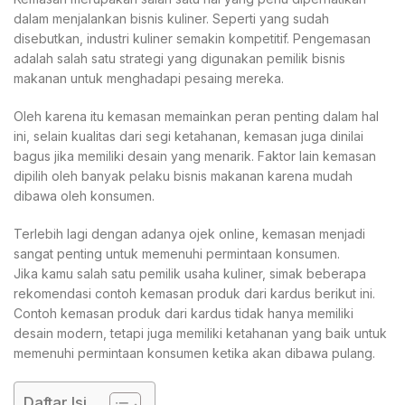
dalam menjalankan bisnis kuliner. Seperti yang sudah
disebutkan, industri kuliner semakin kompetitif. Pengemasan
adalah salah satu strategi yang digunakan pemilik bisnis
makanan untuk menghadapi pesaing mereka.
Oleh karena itu kemasan memainkan peran penting dalam hal
ini, selain kualitas dari segi ketahanan, kemasan juga dinilai
bagus jika memiliki desain yang menarik. Faktor lain kemasan
dipilih oleh banyak pelaku bisnis makanan karena mudah
dibawa oleh konsumen.
Terlebih lagi dengan adanya ojek online, kemasan menjadi
sangat penting untuk memenuhi permintaan konsumen.
Jika kamu salah satu pemilik usaha kuliner, simak beberapa
rekomendasi contoh kemasan produk dari kardus berikut ini.
Contoh kemasan produk dari kardus tidak hanya memiliki
desain modern, tetapi juga memiliki ketahanan yang baik untuk
memenuhi permintaan konsumen ketika akan dibawa pulang.
Daftar Isi