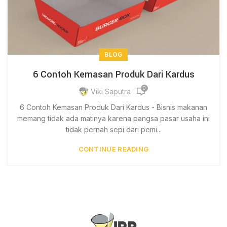
BLOG
6 Contoh Kemasan Produk Dari Kardus
0
Viki Saputra
6 Contoh Kemasan Produk Dari Kardus - Bisnis makanan
memang tidak ada matinya karena pangsa pasar usaha ini
tidak pernah sepi dari pemi...
CONTINUE READING