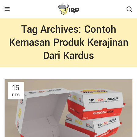
Tag Archives: Contoh
Kemasan Produk Kerajinan
Dari Kardus
15
DES