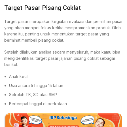
Target Pasar Pisang Coklat
Target pasar merupakan kegiatan evaluasi dan pemilihan pasar
yang akan menjadi fokus ketika mempromosikan produk. Oleh
karena itu, penting untuk menentukan target pasar yang
berminat membeli pisang coklat.
Setelah dilakukan analisa secara menyeluruh, maka kamu bisa
mengidentifikasi target pasar jajanan pisang coklat sebagai
berikut:
Anak kecil
Usia antara 5 hingga 15 tahun
Sekolah TK, SD atau SMP
Bertempat tinggal di perkotaan