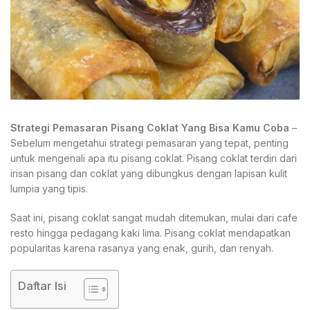
Strategi Pemasaran Pisang Coklat Yang Bisa Kamu Coba
–
Sebelum mengetahui strategi pemasaran yang tepat, penting
untuk mengenali apa itu pisang coklat. Pisang coklat terdiri dari
irisan pisang dan coklat yang dibungkus dengan lapisan kulit
lumpia yang tipis.
Saat ini, pisang coklat sangat mudah ditemukan, mulai dari cafe
resto hingga pedagang kaki lima. Pisang coklat mendapatkan
popularitas karena rasanya yang enak, gurih, dan renyah.
Daftar Isi