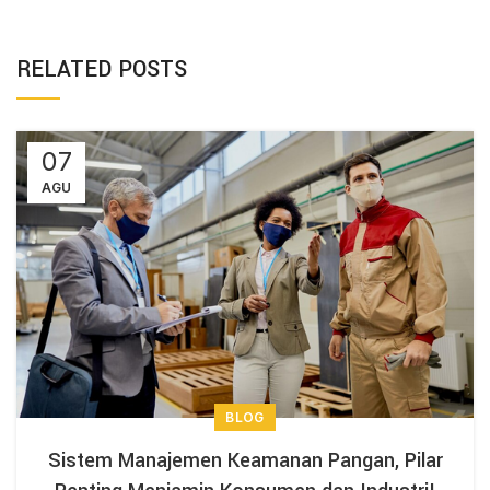
RELATED POSTS
07
AGU
BLOG
Sistem Manajemen Keamanan Pangan, Pilar