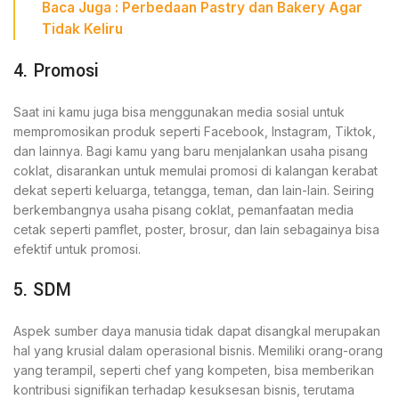
Baca Ju
g
a :
Perbedaan Pastry dan Bakery Agar
Tidak Keliru
4. Promosi
Saat ini kamu juga bisa menggunakan media sosial untuk
mempromosikan produk seperti Facebook, Instagram, Tiktok,
dan lainnya. Bagi kamu yang baru menjalankan usaha pisang
coklat, disarankan untuk memulai promosi di kalangan kerabat
dekat seperti keluarga, tetangga, teman, dan lain-lain. Seiring
berkembangnya usaha pisang coklat, pemanfaatan media
cetak seperti pamflet, poster, brosur, dan lain sebagainya bisa
efektif untuk promosi.
5. SDM
Aspek sumber daya manusia tidak dapat disangkal merupakan
hal yang krusial dalam operasional bisnis. Memiliki orang-orang
yang terampil, seperti chef yang kompeten, bisa memberikan
kontribusi signifikan terhadap kesuksesan bisnis, terutama