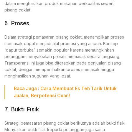
dalam menghasilkan produk makanan berkualitas seperti
pisang coklat.
6. Proses
Dalam strategi pemasaran pisang coklat, menampilkan proses
memasak dapat menjadi alat promosi yang ampuh. Konsep
“dapur terbuka” semakin populer karena memungkinkan
pelanggan menyaksikan proses memasak secara langsung.
Transparansi ini juga bisa diterapkan pada penjualan pisang
coklat, dengan memperlihatkan proses memasak hingga
menghasilkan suguhan yang lezat.
Baca Juga :
Cara Membuat Es Teh Tarik Untuk
Jualan, Berpotensi Cuan!
7. Bukti Fisik
Strategi pemasaran pisang coklat berikutnya adalah bukti fisik.
Menyajikan bukti fisik kepada pelanggan juga sama