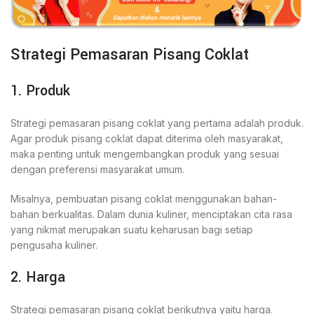
Strategi Pemasaran Pisang Coklat
1. Produk
Strategi pemasaran pisang coklat yang pertama adalah produk.
Agar produk pisang coklat dapat diterima oleh masyarakat,
maka penting untuk mengembangkan produk yang sesuai
dengan preferensi masyarakat umum.
Misalnya, pembuatan pisang coklat menggunakan bahan-
bahan berkualitas. Dalam dunia kuliner, menciptakan cita rasa
yang nikmat merupakan suatu keharusan bagi setiap
pengusaha kuliner.
2. Harga
Strategi pemasaran pisang coklat berikutnya yaitu harga.