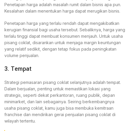
Penetapan harga adalah masalah rumit dalam bisnis apa pun.
Kesalahan dalam menentukan harga dapat merugikan bisnis.
Penetapan harga yang terlalu rendah dapat mengakibatkan
kerugian finansial bagi usaha tersebut. Sebaliknya, harga yang
terlalu tinggi dapat membuat konsumen menjauh. Untuk usaha
pisang coklat, disarankan untuk menjaga margin keuntungan
yang relatif sedikit, dengan tetap fokus pada peningkatan
volume penjualan.
3. Tempat
Strategi pemasaran pisang coklat selanjutnya adalah tempat.
Dalam berjualan, penting untuk memastikan lokasi yang
strategis, seperti dekat perkantoran, ruang publik, depan
minimarket, dan lain sebagainya. Seiring berkembangnya
usaha pisang coklat, kamu juga bisa membuka kemitraan
franchise dan mendirikan gerai penjualan pisang coklat di
wilayah tertentu.