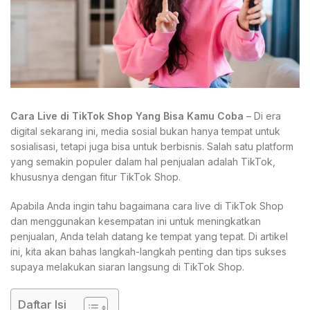
Cara Live di TikTok Shop Yang Bisa Kamu Coba
– Di era
digital sekarang ini, media sosial bukan hanya tempat untuk
sosialisasi, tetapi juga bisa untuk berbisnis. Salah satu platform
yang semakin populer dalam hal penjualan adalah TikTok,
khususnya dengan fitur TikTok Shop.
Apabila Anda ingin tahu bagaimana cara live di TikTok Shop
dan menggunakan kesempatan ini untuk meningkatkan
penjualan, Anda telah datang ke tempat yang tepat. Di artikel
ini, kita akan bahas langkah-langkah penting dan tips sukses
supaya melakukan siaran langsung di TikTok Shop.
Daftar Isi