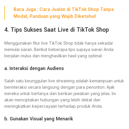
Baca
Juga
:
Cara Jualan di TikTok Shop Tanpa
Modal, Panduan yang Wajib Diketahui!
4. Tips Sukses Saat Live di TikTok Shop
Menggunakan fitur live TikTok Shop tidak hanya sekadar
memulai siaran. Berikut beberapa tips supaya siaran Anda
berjalan mulus dan menghasilkan hasil yang optimal:
a. Interaksi dengan Audiens
Salah satu keunggulan live streaming adalah kemampuan untuk
berinteraksi secara langsung dengan para penonton. Ajak
mereka untuk bertanya dan berikan jawaban yang jelas. Ini
akan menciptakan hubungan yang lebih dekat dan
meningkatkan kepercayaan terhadap produk Anda.
b. Gunakan Visual yang Menarik