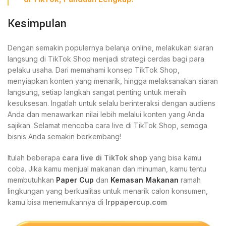
Kesimpulan
Dengan semakin populernya belanja online, melakukan siaran
langsung di TikTok Shop menjadi strategi cerdas bagi para
pelaku usaha. Dari memahami konsep TikTok Shop,
menyiapkan konten yang menarik, hingga melaksanakan siaran
langsung, setiap langkah sangat penting untuk meraih
kesuksesan. Ingatlah untuk selalu berinteraksi dengan audiens
Anda dan menawarkan nilai lebih melalui konten yang Anda
sajikan. Selamat mencoba cara live di TikTok Shop, semoga
bisnis Anda semakin berkembang!
Itulah beberapa
cara live di TikTok shop
yang bisa kamu
coba. Jika kamu menjual makanan dan minuman, kamu tentu
membutuhkan
Paper Cup
dan
Kemasan Makanan
ramah
lingkungan yang berkualitas untuk menarik calon konsumen,
kamu bisa menemukannya di
Irppapercup.com