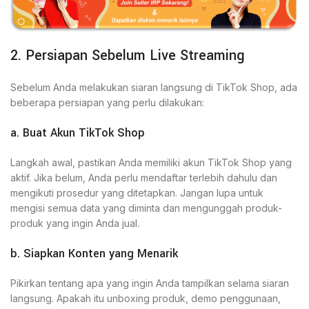
2. Persiapan Sebelum Live Streaming
Sebelum Anda melakukan siaran langsung di TikTok Shop, ada
beberapa persiapan yang perlu dilakukan:
a. Buat Akun TikTok Shop
Langkah awal, pastikan Anda memiliki akun TikTok Shop yang
aktif. Jika belum, Anda perlu mendaftar terlebih dahulu dan
mengikuti prosedur yang ditetapkan. Jangan lupa untuk
mengisi semua data yang diminta dan mengunggah produk-
produk yang ingin Anda jual.
b. Siapkan Konten yang Menarik
Pikirkan tentang apa yang ingin Anda tampilkan selama siaran
langsung. Apakah itu unboxing produk, demo penggunaan,