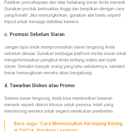
Pastikan pencahayaan dan latar belakang siaran Anda menarik.
Gunakan produk berkualitas tinggi dan tampilkan dengan cara
yang kreatif. Jika memungkinkan, gunakan alat bantu seperti
tripod untuk menjaga stabilitas kamera.
c. Promosi Sebelum Siaran
Jangan lupa untuk mempromosikan siaran langsung Anda
sebelum dimulai. Gunakan berbagai platform media sosial untuk
menginformasikan pengikut Anda tentang waktu dan topik
siaran. Semakin banyak orang yang tahu sebelumnya, semakin
besar kemungkinan mereka akan bergabung.
d. Tawarkan Diskon atau Promo
Selama siaran langsung, Anda bisa memberikan tawaran
menarik seperti diskon khusus untuk pemirsa. Inilah yang
mendorong mereka untuk segera melakukan pembelian.
Baca Juga :
Cara Memunculkan Keranjang Kuning
di TikTok, Panduan Lengkap!