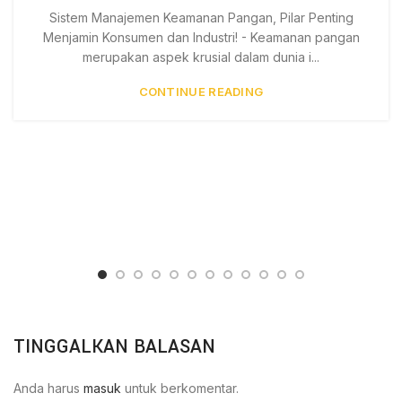
Sistem Manajemen Keamanan Pangan, Pilar Penting
Menjamin Konsumen dan Industri! - Keamanan pangan
merupakan aspek krusial dalam dunia i...
CONTINUE READING
TINGGALKAN BALASAN
Anda harus
masuk
untuk berkomentar.