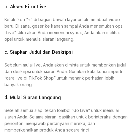
b. Akses Fitur Live
Ketuk ikon “+” di bagian bawah layar untuk membuat video
baru. Di sana, geser ke kanan sampai Anda menemukan opsi
“Live”. Jika akun Anda memenuhi syarat, Anda akan melihat
opsi untuk memulai siaran langsung.
c. Siapkan Judul dan Deskripsi
Sebelum mulai live, Anda akan diminta untuk memberikan judul
dan deskripsi untuk siaran Anda. Gunakan kata kunci seperti
“cara live di TikTok Shop” untuk menarik perhatian lebih
banyak orang.
d. Mulai Siaran Langsung
Setelah semua siap, tekan tombol “Go Live” untuk memulai
siaran Anda. Selama siaran, pastikan untuk berinteraksi dengan
penonton, menjawab pertanyaan mereka, dan
memperkenalkan produk Anda secara rinci.