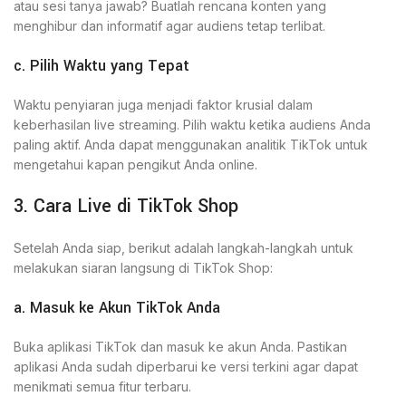
atau sesi tanya jawab? Buatlah rencana konten yang
menghibur dan informatif agar audiens tetap terlibat.
c. Pilih Waktu yang Tepat
Waktu penyiaran juga menjadi faktor krusial dalam
keberhasilan live streaming. Pilih waktu ketika audiens Anda
paling aktif. Anda dapat menggunakan analitik TikTok untuk
mengetahui kapan pengikut Anda online.
3. Cara Live di TikTok Shop
Setelah Anda siap, berikut adalah langkah-langkah untuk
melakukan siaran langsung di TikTok Shop:
a. Masuk ke Akun TikTok Anda
Buka aplikasi TikTok dan masuk ke akun Anda. Pastikan
aplikasi Anda sudah diperbarui ke versi terkini agar dapat
menikmati semua fitur terbaru.