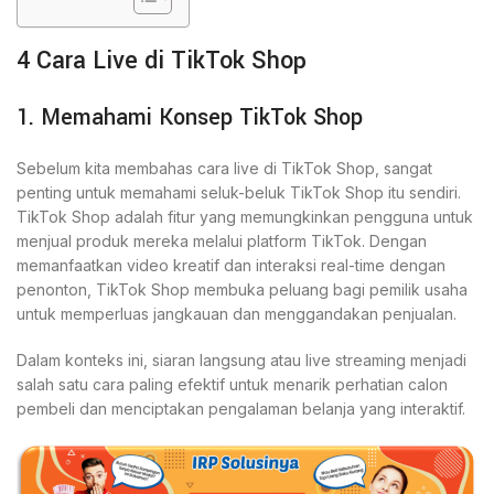
4 Cara Live di TikTok Shop
1. Memahami Konsep TikTok Shop
Sebelum kita membahas cara live di TikTok Shop, sangat
penting untuk memahami seluk-beluk TikTok Shop itu sendiri.
TikTok Shop adalah fitur yang memungkinkan pengguna untuk
menjual produk mereka melalui platform TikTok. Dengan
memanfaatkan video kreatif dan interaksi real-time dengan
penonton, TikTok Shop membuka peluang bagi pemilik usaha
untuk memperluas jangkauan dan menggandakan penjualan.
Dalam konteks ini, siaran langsung atau live streaming menjadi
salah satu cara paling efektif untuk menarik perhatian calon
pembeli dan menciptakan pengalaman belanja yang interaktif.