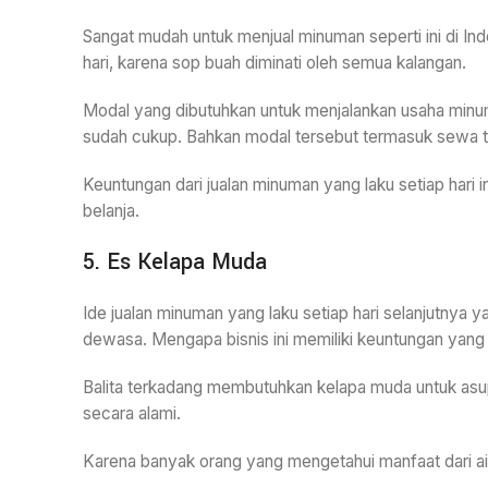
Sangat mudah untuk menjual minuman seperti ini di Ind
hari, karena sop buah diminati oleh semua kalangan.
Modal yang dibutuhkan untuk menjalankan usaha minum
sudah cukup. Bahkan modal tersebut termasuk sewa t
Keuntungan dari jualan minuman yang laku setiap hari
belanja.
5. Es Kelapa Muda
Ide jualan minuman yang laku setiap hari selanjutnya 
dewasa. Mengapa bisnis ini memiliki keuntungan yang m
Balita terkadang membutuhkan kelapa muda untuk asupa
secara alami.
Karena banyak orang yang mengetahui manfaat dari air