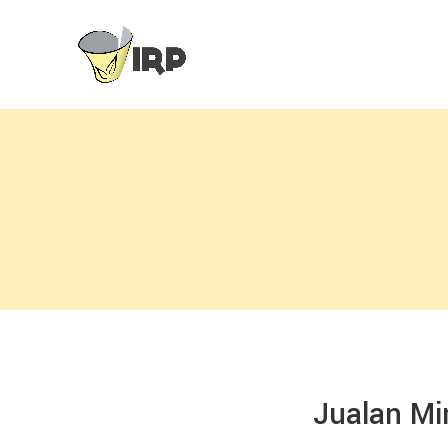
Jualan Mi