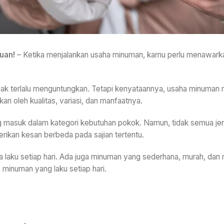
uan!
– Ketika menjalankan usaha minuman, kamu perlu menawark
tidak terlalu menguntungkan. Tetapi kenyataannya, usaha minuma
kan oleh kualitas, variasi, dan manfaatnya.
g masuk dalam kategori kebutuhan pokok. Namun, tidak semua je
ikan kesan berbeda pada sajian tertentu.
 laku setiap hari. Ada juga minuman yang sederhana, murah, dan
 minuman yang laku setiap hari.