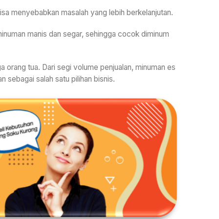
i bisa menyebabkan masalah yang lebih berkelanjutan.
 minuman manis dan segar, sehingga cocok diminum
a orang tua. Dari segi volume penjualan, minuman es
n sebagai salah satu pilihan bisnis.