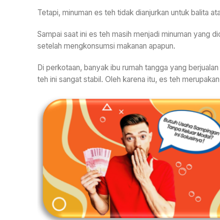
Tetapi, minuman es teh tidak dianjurkan untuk balita a
Sampai saat ini es teh masih menjadi minuman yang d
setelah mengkonsumsi makanan apapun.
Di perkotaan, banyak ibu rumah tangga yang berjualan
teh ini sangat stabil. Oleh karena itu, es teh merupaka