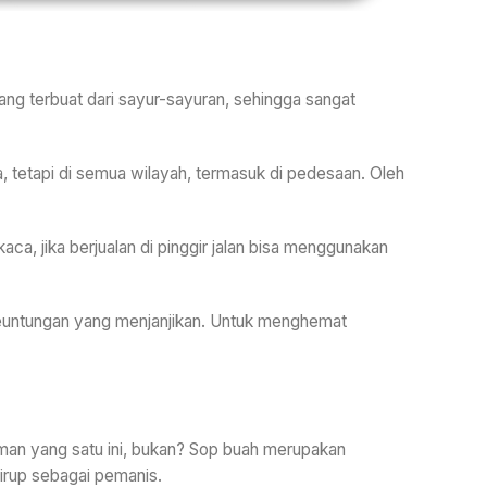
ang terbuat dari sayur-sayuran, sehingga sangat
a, tetapi di semua wilayah, termasuk di pedesaan. Oleh
a, jika berjualan di pinggir jalan bisa menggunakan
keuntungan yang menjanjikan. Untuk menghemat
uman yang satu ini, bukan? Sop buah merupakan
irup sebagai pemanis.