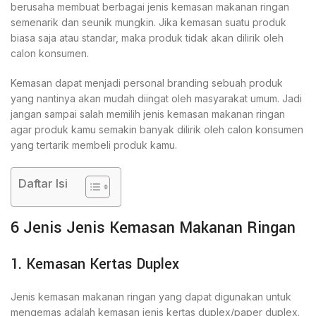
berusaha membuat berbagai jenis kemasan makanan ringan
semenarik dan seunik mungkin. Jika kemasan suatu produk
biasa saja atau standar, maka produk tidak akan dilirik oleh
calon konsumen.
Kemasan dapat menjadi personal branding sebuah produk
yang nantinya akan mudah diingat oleh masyarakat umum. Jadi
jangan sampai salah memilih jenis kemasan makanan ringan
agar produk kamu semakin banyak dilirik oleh calon konsumen
yang tertarik membeli produk kamu.
Daftar Isi
6 Jenis Jenis Kemasan Makanan Ringan
1. Kemasan Kertas Duplex
Jenis kemasan makanan ringan yang dapat digunakan untuk
mengemas adalah kemasan jenis kertas duplex/paper duplex.