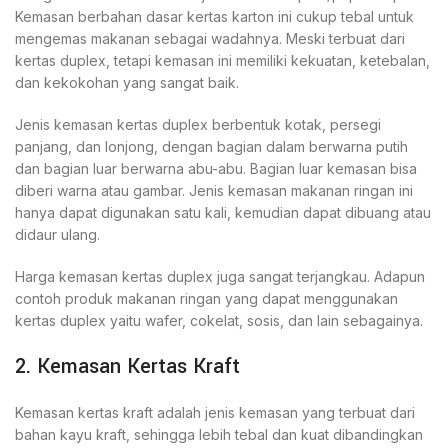
Kemasan berbahan dasar kertas karton ini cukup tebal untuk
mengemas makanan sebagai wadahnya. Meski terbuat dari
kertas duplex, tetapi kemasan ini memiliki kekuatan, ketebalan,
dan kekokohan yang sangat baik.
Jenis kemasan kertas duplex berbentuk kotak, persegi
panjang, dan lonjong, dengan bagian dalam berwarna putih
dan bagian luar berwarna abu-abu. Bagian luar kemasan bisa
diberi warna atau gambar. Jenis kemasan makanan ringan ini
hanya dapat digunakan satu kali, kemudian dapat dibuang atau
didaur ulang.
Harga kemasan kertas duplex juga sangat terjangkau. Adapun
contoh produk makanan ringan yang dapat menggunakan
kertas duplex yaitu wafer, cokelat, sosis, dan lain sebagainya.
2. Kemasan Kertas Kraft
Kemasan kertas kraft adalah jenis kemasan yang terbuat dari
bahan kayu kraft, sehingga lebih tebal dan kuat dibandingkan