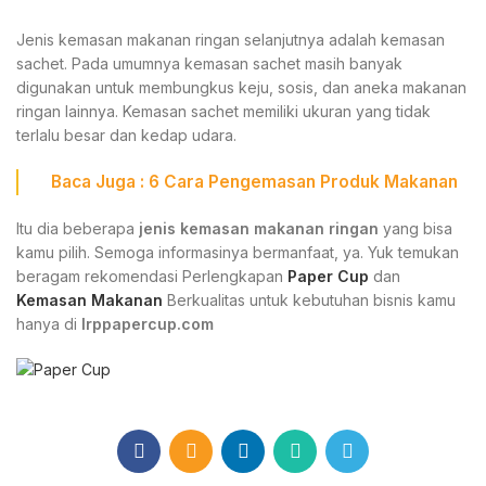
Jenis kemasan makanan ringan selanjutnya adalah kemasan
sachet. Pada umumnya kemasan sachet masih banyak
digunakan untuk membungkus keju, sosis, dan aneka makanan
ringan lainnya. Kemasan sachet memiliki ukuran yang tidak
terlalu besar dan kedap udara.
Baca Juga : 6
Cara Pengemasan Produk Makanan
Itu dia beberapa
jenis kemasan makanan ringan
yang bisa
kamu pilih. Semoga informasinya bermanfaat, ya. Yuk temukan
beragam rekomendasi Perlengkapan
Paper Cup
dan
Kemasan Makanan
Berkualitas untuk kebutuhan bisnis kamu
hanya di
Irppapercup.com