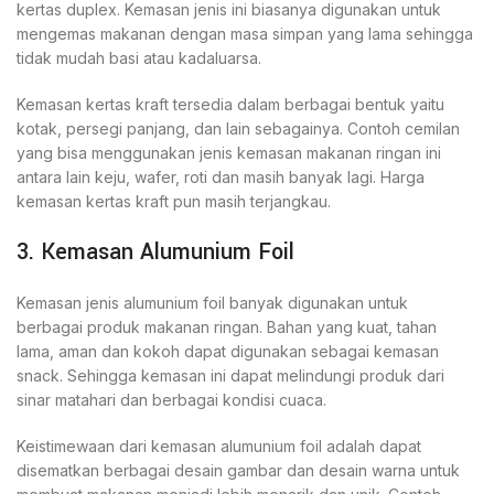
kertas duplex. Kemasan jenis ini biasanya digunakan untuk
mengemas makanan dengan masa simpan yang lama sehingga
tidak mudah basi atau kadaluarsa.
Kemasan kertas kraft tersedia dalam berbagai bentuk yaitu
kotak, persegi panjang, dan lain sebagainya. Contoh cemilan
yang bisa menggunakan jenis kemasan makanan ringan ini
antara lain keju, wafer, roti dan masih banyak lagi. Harga
kemasan kertas kraft pun masih terjangkau.
3. Kemasan Alumunium Foil
Kemasan jenis alumunium foil banyak digunakan untuk
berbagai produk makanan ringan. Bahan yang kuat, tahan
lama, aman dan kokoh dapat digunakan sebagai kemasan
snack. Sehingga kemasan ini dapat melindungi produk dari
sinar matahari dan berbagai kondisi cuaca.
Keistimewaan dari kemasan alumunium foil adalah dapat
disematkan berbagai desain gambar dan desain warna untuk