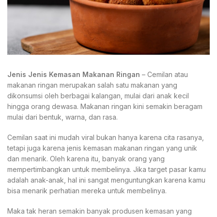
Jenis Jenis Kemasan Makanan Ringan
– Cemilan atau
makanan ringan merupakan salah satu makanan yang
dikonsumsi oleh berbagai kalangan, mulai dari anak kecil
hingga orang dewasa. Makanan ringan kini semakin beragam
mulai dari bentuk, warna, dan rasa.
Cemilan saat ini mudah viral bukan hanya karena cita rasanya,
tetapi juga karena jenis kemasan makanan ringan yang unik
dan menarik. Oleh karena itu, banyak orang yang
mempertimbangkan untuk membelinya. Jika target pasar kamu
adalah anak-anak, hal ini sangat menguntungkan karena kamu
bisa menarik perhatian mereka untuk membelinya.
Maka tak heran semakin banyak produsen kemasan yang