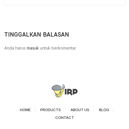
TINGGALKAN BALASAN
Anda harus
masuk
untuk berkomentar.
HOME
PRODUCTS
ABOUT US
BLOG
CONTACT