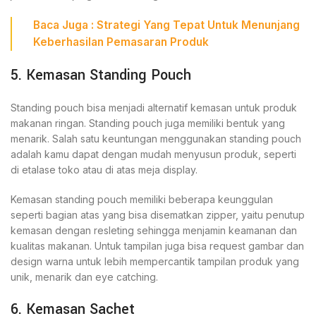
Baca Juga :
Strategi Yang Tepat Untuk Menunjang
Keberhasilan Pemasaran Produk
5. Kemasan Standing Pouch
Standing pouch bisa menjadi alternatif kemasan untuk produk
makanan ringan. Standing pouch juga memiliki bentuk yang
menarik. Salah satu keuntungan menggunakan standing pouch
adalah kamu dapat dengan mudah menyusun produk, seperti
di etalase toko atau di atas meja display.
Kemasan standing pouch memiliki beberapa keunggulan
seperti bagian atas yang bisa disematkan zipper, yaitu penutup
kemasan dengan resleting sehingga menjamin keamanan dan
kualitas makanan. Untuk tampilan juga bisa request gambar dan
design warna untuk lebih mempercantik tampilan produk yang
unik, menarik dan eye catching.
6. Kemasan Sachet