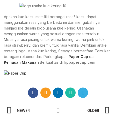
Apakah kue kamu memiliki berbagai rasa? kamu dapat
menggunakan rasa yang berbeda ini dan mengubahnya
menjadi ide desain logo usaha kue kering. Usahakan
menggunakan warna yang sesuai dengan rasa tersebut.
Misalnya rasa pisang untuk warna kuning, warna pink untuk
rasa strawberry, dan krem untuk rasa vanilla. Demikian artikel
tentang logo usaha kue kering, Semoga bermanfaat. Temukan
beragam rekomendasi Perlengkapan
Paper Cup
dan
Kemasan Makanan
Berkualitas di
Irppapercup.com
NEWER
OLDER