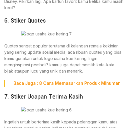
Disney. Pikirkan lagi. Apa kartun favorit kamu ketika kamu masih
kecil?
6. Stiker Quotes
Quotes sangat populer terutama di kalangan remaja kekinian
yang sering update sosial media, ada ribuan quotes yang bisa
kamu gunakan untuk logo usaha kue kering. Ingin
menginspirasi pembeli? kamu juga dapat memilih kata-kata
bijak ataupun lucu yang unik dan menarik.
Baca Juga : 8
Cara Memasarkan Produk Minuman
7. Stiker Ucapan Terima Kasih
Ingatlah untuk berterima kasih kepada pelanggan kamu atas