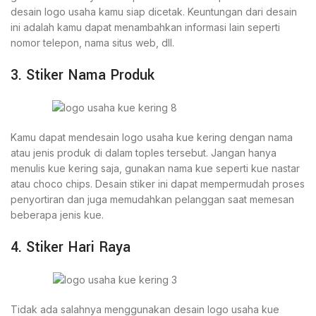
desain logo usaha kamu siap dicetak. Keuntungan dari desain
ini adalah kamu dapat menambahkan informasi lain seperti
nomor telepon, nama situs web, dll.
3. Stiker Nama Produk
Kamu dapat mendesain logo usaha kue kering dengan nama
atau jenis produk di dalam toples tersebut. Jangan hanya
menulis kue kering saja, gunakan nama kue seperti kue nastar
atau choco chips. Desain stiker ini dapat mempermudah proses
penyortiran dan juga memudahkan pelanggan saat memesan
beberapa jenis kue.
4. Stiker Hari Raya
Tidak ada salahnya menggunakan desain logo usaha kue