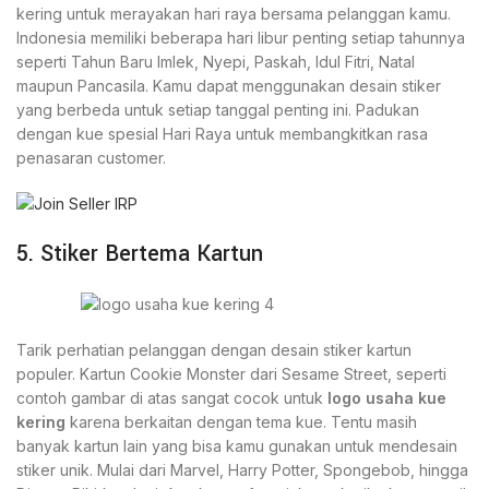
kering untuk merayakan hari raya bersama pelanggan kamu.
Indonesia memiliki beberapa hari libur penting setiap tahunnya
seperti Tahun Baru Imlek, Nyepi, Paskah, Idul Fitri, Natal
maupun Pancasila. Kamu dapat menggunakan desain stiker
yang berbeda untuk setiap tanggal penting ini. Padukan
dengan kue spesial Hari Raya untuk membangkitkan rasa
penasaran customer.
5. Stiker Bertema Kartun
Tarik perhatian pelanggan dengan desain stiker kartun
populer. Kartun Cookie Monster dari Sesame Street, seperti
contoh gambar di atas sangat cocok untuk
logo usaha kue
kering
karena berkaitan dengan tema kue. Tentu masih
banyak kartun lain yang bisa kamu gunakan untuk mendesain
stiker unik. Mulai dari Marvel, Harry Potter, Spongebob, hingga