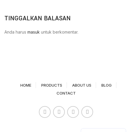
TINGGALKAN BALASAN
Anda harus
masuk
untuk berkomentar.
HOME
PRODUCTS
ABOUT US
BLOG
CONTACT
Paper Cup