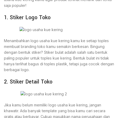
saja populer!
1. Stiker Logo Toko
Menambahkan logo usaha kue kering kamu ke setiap toples
membuat branding toko kamu semakin berkesan. Bingung
dengan bentuk stiker? Stiker bulat adalah salah satu bentuk
paling populer untuk toples kue kering. Bentuk bulat ini tidak
hanya terlihat bagus di toples plastik, tetapi juga cocok dengan
berbagai logo.
2. Stiker Detail Toko
Jika kamu belum memiliki logo usaha kue kering, jangan
khawatir. Ada banyak template yang bisa kamu cari secara
gratis atau berbayar. Cukup masukkan nama perusahaan dan