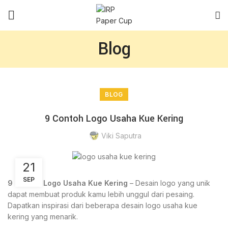
Blog
BLOG
9 Contoh Logo Usaha Kue Kering
Viki Saputra
21
SEP
9 Contoh Logo Usaha Kue Kering
– Desain logo yang unik
dapat membuat produk kamu lebih unggul dari pesaing.
Dapatkan inspirasi dari beberapa desain logo usaha kue
kering yang menarik.