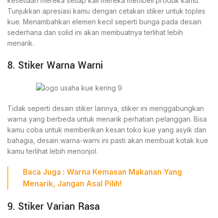
kesetiaan mereka setiap kali mereka membeli produk kamu.
Tunjukkan apresiasi kamu dengan cetakan stiker untuk toples
kue. Menambahkan elemen kecil seperti bunga pada desain
sederhana dan solid ini akan membuatnya terlihat lebih
menarik.
8. Stiker Warna Warni
Tidak seperti desain stiker lainnya, stiker ini menggabungkan
warna yang berbeda untuk menarik perhatian pelanggan. Bisa
kamu coba untuk memberikan kesan toko kue yang asyik dan
bahagia, desain warna-warni ini pasti akan membuat kotak kue
kamu terlihat lebih menonjol.
Baca Juga :
Warna Kemasan Makanan
Yang
Menarik, Jangan Asal Pilih!
9. Stiker Varian Rasa