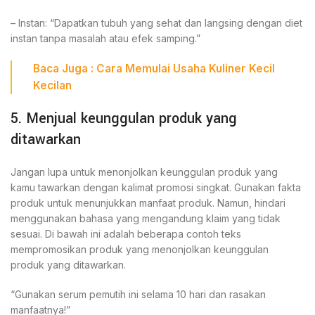
– Instan: “Dapatkan tubuh yang sehat dan langsing dengan diet
instan tanpa masalah atau efek samping.”
Baca Juga :
Cara Memulai Usaha Kuliner Kecil
Kecilan
5. Menjual keunggulan produk yang
ditawarkan
Jangan lupa untuk menonjolkan keunggulan produk yang
kamu tawarkan dengan kalimat promosi singkat. Gunakan fakta
produk untuk menunjukkan manfaat produk. Namun, hindari
menggunakan bahasa yang mengandung klaim yang tidak
sesuai. Di bawah ini adalah beberapa contoh teks
mempromosikan produk yang menonjolkan keunggulan
produk yang ditawarkan.
“Gunakan serum pemutih ini selama 10 hari dan rasakan
manfaatnya!”