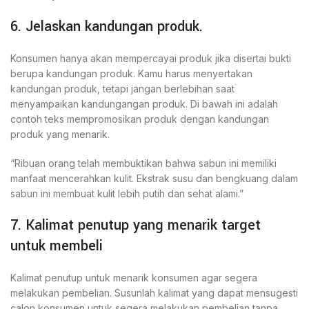
6. Jelaskan kandungan produk.
Konsumen hanya akan mempercayai produk jika disertai bukti
berupa kandungan produk. Kamu harus menyertakan
kandungan produk, tetapi jangan berlebihan saat
menyampaikan kandungangan produk. Di bawah ini adalah
contoh teks mempromosikan produk dengan kandungan
produk yang menarik.
“Ribuan orang telah membuktikan bahwa sabun ini memiliki
manfaat mencerahkan kulit. Ekstrak susu dan bengkuang dalam
sabun ini membuat kulit lebih putih dan sehat alami.”
7. Kalimat penutup yang menarik target
untuk membeli
Kalimat penutup untuk menarik konsumen agar segera
melakukan pembelian. Susunlah kalimat yang dapat mensugesti
calon konsumen untuk segera melakukan pembelian tanpa