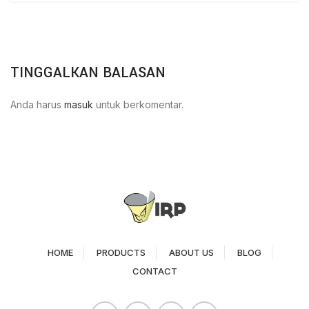
TINGGALKAN BALASAN
Anda harus
masuk
untuk berkomentar.
HOME
PRODUCTS
ABOUT US
BLOG
CONTACT