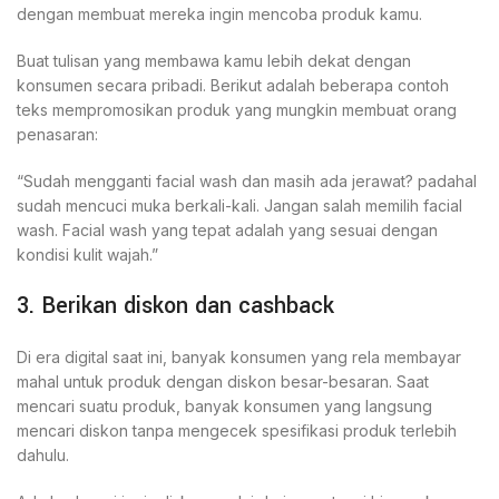
dengan membuat mereka ingin mencoba produk kamu.
Buat tulisan yang membawa kamu lebih dekat dengan
konsumen secara pribadi. Berikut adalah beberapa contoh
teks mempromosikan produk yang mungkin membuat orang
penasaran:
“Sudah mengganti facial wash dan masih ada jerawat? padahal
sudah mencuci muka berkali-kali. Jangan salah memilih facial
wash. Facial wash yang tepat adalah yang sesuai dengan
kondisi kulit wajah.”
3. Berikan diskon dan cashback
Di era digital saat ini, banyak konsumen yang rela membayar
mahal untuk produk dengan diskon besar-besaran. Saat
mencari suatu produk, banyak konsumen yang langsung
mencari diskon tanpa mengecek spesifikasi produk terlebih
dahulu.