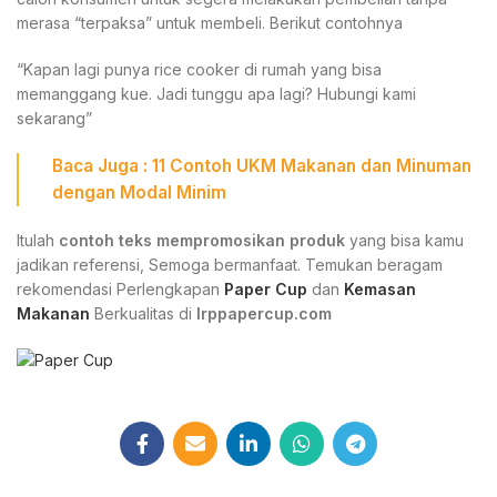
merasa “terpaksa” untuk membeli. Berikut contohnya
“Kapan lagi punya rice cooker di rumah yang bisa
memanggang kue. Jadi tunggu apa lagi? Hubungi kami
sekarang”
Baca Juga : 11
Contoh UKM Makanan
dan Minuman
dengan Modal Minim
Itulah
contoh teks mempromosikan produk
yang bisa kamu
jadikan referensi, Semoga bermanfaat. Temukan beragam
rekomendasi Perlengkapan
Paper Cup
dan
Kemasan
Makanan
Berkualitas di
Irppapercup.com