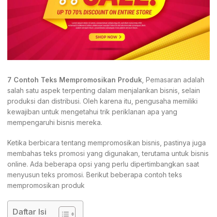
7 Contoh Teks Mempromosikan Produk
, Pemasaran adalah
salah satu aspek terpenting dalam menjalankan bisnis, selain
produksi dan distribusi. Oleh karena itu, pengusaha memiliki
kewajiban untuk mengetahui trik periklanan apa yang
mempengaruhi bisnis mereka.
Ketika berbicara tentang mempromosikan bisnis, pastinya juga
membahas teks promosi yang digunakan, terutama untuk bisnis
online. Ada beberapa opsi yang perlu dipertimbangkan saat
menyusun teks promosi. Berikut beberapa contoh teks
mempromosikan produk
Daftar Isi