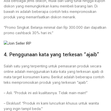
Ada berbagai jenis diskon, mulai dari uang tunai hingga kupon
diskon yang memungkinkan kamu membeli barang lain. Di
bawah ini adalah beberapa contoh teks mempromosikan
produk yang memanfaatkan diskon menarik.
“Promo Singkat. Belanja minimal dari Rp 300.000 dan dapatkan
promo cashback 30% hari ini.”
4. Penggunaan kata yang terkesan “ajaib”
Salah satu yang terpenting untuk pemasaran produk secara
online adalah menggunakan kata-kata yang terkesan ajaib di
mata target konsumen kamu. Berikut adalah beberapa contoh
teks mempromosikan produk yang terkesan “ajaib”.
– Asli. “Produk ini asli kualitasnya. Tidak main-main!”
– Eksklusif. “Produk ini kami luncurkan khusus untuk wanita
yang ingin tampil beda.”