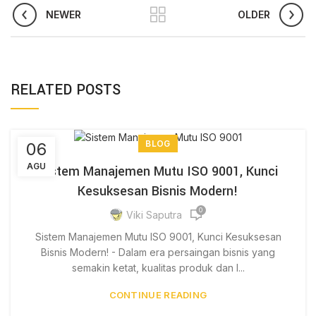
NEWER
OLDER
RELATED POSTS
BLOG
06
AGU
Sistem Manajemen Mutu ISO 9001, Kunci
Kesuksesan Bisnis Modern!
0
Viki Saputra
Sistem Manajemen Mutu ISO 9001, Kunci Kesuksesan
Bisnis Modern! - Dalam era persaingan bisnis yang
semakin ketat, kualitas produk dan l...
CONTINUE READING