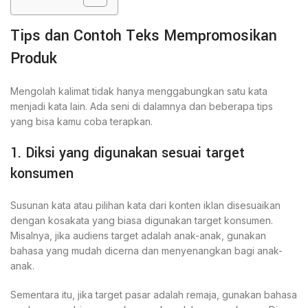
Tips dan Contoh Teks Mempromosikan
Produk
Mengolah kalimat tidak hanya menggabungkan satu kata
menjadi kata lain. Ada seni di dalamnya dan beberapa tips
yang bisa kamu coba terapkan.
1. Diksi yang digunakan sesuai target
konsumen
Susunan kata atau pilihan kata dari konten iklan disesuaikan
dengan kosakata yang biasa digunakan target konsumen.
Misalnya, jika audiens target adalah anak-anak, gunakan
bahasa yang mudah dicerna dan menyenangkan bagi anak-
anak.
Sementara itu, jika target pasar adalah remaja, gunakan bahasa