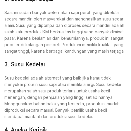
Saat ini sudah banyak peternakan sapi perah yang dikelola
secara mandiri oleh masyarakat dan menghasilkan susu segar
alami. Susu yang dipompa dan diproses secara mandiri adalah
salah satu produk UKM berkualitas tinggi yang banyak diminati
pasar. Karena kealamian dan kemurniannya, produk ini sangat
populer di kalangan pembeli. Produk ini memiliki kualitas yang
sangat tinggi, karena berbagai kandungan yang masih terjaga.
3. Susu Kedelai
Susu kedelai adalah alternatif yang baik jika kamu tidak
menyukai protein susu sapi atau memiliki alergi. Susu kedelai
merupakan salah satu produk terlaris untuk usaha kecil
menengah, dengan penjualan yang tinggi setiap harinya.
Menggunakan bahan baku yang tersedia, produk ini mudah
diproduksi secara massal. Banyak pemilik usaha kecil
mendapat manfaat dari produksi susu kedelai.
4. Aneka Keripik