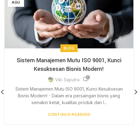
AGU
BLOG
Sistem Manajemen Mutu ISO 9001, Kunci
Kesuksesan Bisnis Modern!
0
Viki Saputra
Sistem Manajemen Mutu ISO 9001, Kunci Kesuksesan
Bisnis Modern! - Dalam era persaingan bisnis yang
semakin ketat, kualitas produk dan l...
CONTINUE READING