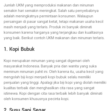
Jumlah UKM yang memproduksi makanan dan minuman
semakin hari semakin meningkat. Salah satu penyebabnya
adalah meningkatnya permintaan konsumen. Walaupun
persaingan di pasar sangat ketat, tetapi makanan usaha kecil
masih menjadi yang terlaris. Produk ini banyak diminati
konsumen karena harganya yang terjangkau dan kualitasnya
yang baik. Berikut contoh UKM makanan dan minuman terlaris.
1. Kopi Bubuk
Kopi merupakan minuman yang sangat digemari oleh
masyarakat Indonesia. Banyak pria dan wanita yang suka
meminum minuman pahit ini. Oleh karena itu, usaha kecil yang
mengolah biji kopi menjadi kopi bubuk selalu memiliki
penjualan yang tinggi. Apalagi jika biji kopi yang diolah memiliki
kualitas terbaik dan menghasilkan cita rasa yang sangat
istimewa. Kopi dengan cita rasa terbaik lebih banyak diminati
oleh konsumen khususnya pecinta kopi.
2. Susu Sapi Segar