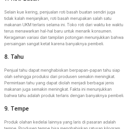
Selain kue kering, penjualan roti basah buatan sendiri juga
tidak kalah menjanjikan, roti basah merupakan salah satu
makanan UKM terlaris selama ini. Toko roti dari waktu ke waktu
terus menawarkan hal-hal baru untuk menarik konsumen.
Keragaman variasi dan tampilan potongan menunjukkan bahwa
persaingan sangat ketat karena banyaknya pembeli.
8. Tahu
Penjual tahu dapat menghabiskan berpapan-papan tahu siap
olah sehingga produksi dari produsen semakin meningkat.
Permintaan tahu yang dapat diolah menjadi berbagai jenis
makanan juga semakin meningkat. Fakta ini menunjukkan
bahwa tahu adalah produk terlaris dengan banyaknya pembeli.
9. Tempe
Produk olahan kedelai lainnya yang laris di pasaran adalah
tempe. Produsen tempe bisa menghabiskan ratusan kilogram