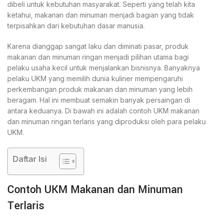
dibeli untuk kebutuhan masyarakat. Seperti yang telah kita
ketahui, makanan dan minuman menjadi bagian yang tidak
terpisahkan dari kebutuhan dasar manusia.
Karena dianggap sangat laku dan diminati pasar, produk
makanan dan minuman ringan menjadi pilihan utama bagi
pelaku usaha kecil untuk menjalankan bisnisnya. Banyaknya
pelaku UKM yang memilih dunia kuliner mempengaruhi
perkembangan produk makanan dan minuman yang lebih
beragam. Hal ini membuat semakin banyak persaingan di
antara keduanya. Di bawah ini adalah contoh UKM makanan
dan minuman ringan terlaris yang diproduksi oleh para pelaku
UKM.
Daftar Isi
Contoh UKM Makanan dan Minuman
Terlaris