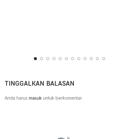
TINGGALKAN BALASAN
Anda harus
masuk
untuk berkomentar.