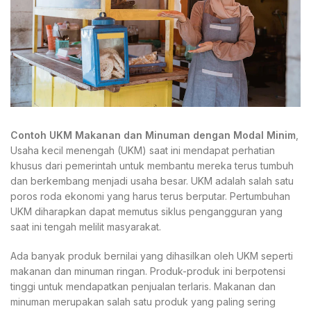
Contoh UKM Makanan dan Minuman dengan Modal Minim
,
Usaha kecil menengah (UKM) saat ini mendapat perhatian
khusus dari pemerintah untuk membantu mereka terus tumbuh
dan berkembang menjadi usaha besar. UKM adalah salah satu
poros roda ekonomi yang harus terus berputar. Pertumbuhan
UKM diharapkan dapat memutus siklus pengangguran yang
saat ini tengah melilit masyarakat.
Ada banyak produk bernilai yang dihasilkan oleh UKM seperti
makanan dan minuman ringan. Produk-produk ini berpotensi
tinggi untuk mendapatkan penjualan terlaris. Makanan dan
minuman merupakan salah satu produk yang paling sering