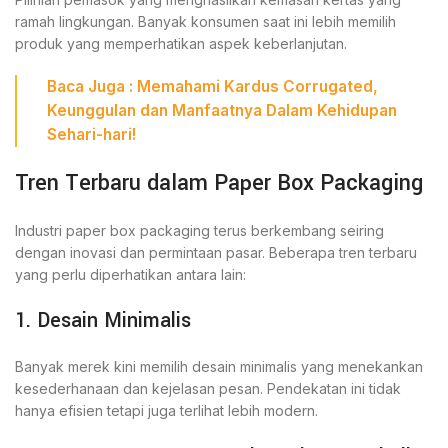
ramah lingkungan. Banyak konsumen saat ini lebih memilih
produk yang memperhatikan aspek keberlanjutan.
Baca Juga :
Memahami Kardus Corrugated,
Keunggulan dan Manfaatnya Dalam Kehidupan
Sehari-hari!
Tren Terbaru dalam Paper Box Packaging
Industri paper box packaging terus berkembang seiring
dengan inovasi dan permintaan pasar. Beberapa tren terbaru
yang perlu diperhatikan antara lain:
1. Desain Minimalis
Banyak merek kini memilih desain minimalis yang menekankan
kesederhanaan dan kejelasan pesan. Pendekatan ini tidak
hanya efisien tetapi juga terlihat lebih modern.