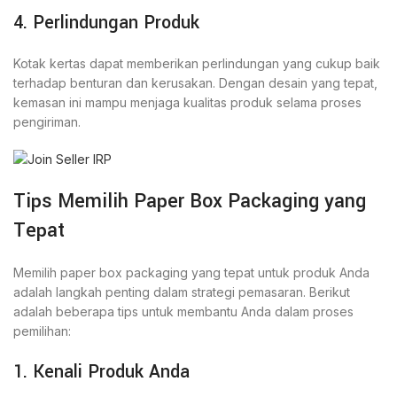
4. Perlindungan Produk
Kotak kertas dapat memberikan perlindungan yang cukup baik
terhadap benturan dan kerusakan. Dengan desain yang tepat,
kemasan ini mampu menjaga kualitas produk selama proses
pengiriman.
Tips Memilih Paper Box Packaging yang
Tepat
Memilih paper box packaging yang tepat untuk produk Anda
adalah langkah penting dalam strategi pemasaran. Berikut
adalah beberapa tips untuk membantu Anda dalam proses
pemilihan:
1. Kenali Produk Anda