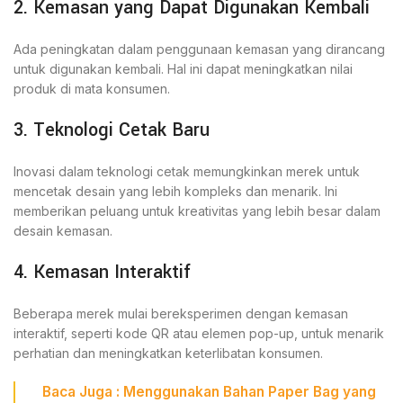
2. Kemasan yang Dapat Digunakan Kembali
Ada peningkatan dalam penggunaan kemasan yang dirancang
untuk digunakan kembali. Hal ini dapat meningkatkan nilai
produk di mata konsumen.
3. Teknologi Cetak Baru
Inovasi dalam teknologi cetak memungkinkan merek untuk
mencetak desain yang lebih kompleks dan menarik. Ini
memberikan peluang untuk kreativitas yang lebih besar dalam
desain kemasan.
4. Kemasan Interaktif
Beberapa merek mulai bereksperimen dengan kemasan
interaktif, seperti kode QR atau elemen pop-up, untuk menarik
perhatian dan meningkatkan keterlibatan konsumen.
Baca Juga :
Menggunakan Bahan Paper Bag yang