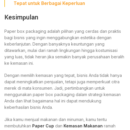
Tepat untuk Berbagai Keperluan
Kesimpulan
Paper box packaging adalah pilihan yang cerdas dan praktis
bagi bisnis yang ingin menggabungkan estetika dengan
keberlanjutan. Dengan banyaknya keuntungan yang
ditawarkan, mulai dari ramah lingkungan hingga kostumisasi
yang luas, tidak heran jika semakin banyak perusahaan beralih
ke kemasan ini.
Dengan memilih kemasan yang tepat, bisnis Anda tidak hanya
dapat meningkatkan penjualan, tetapi juga memperkuat citra
merek di mata konsumen. Jadi, pertimbangkan untuk
menggunakan paper box packaging dalam strategi kemasan
Anda dan lihat bagaimana hal ini dapat mendukung
keberhasilan bisnis Anda.
Jika kamu menjual makanan dan minuman, kamu tentu
membutuhkan
Paper Cup
dan
Kemasan Makanan
ramah