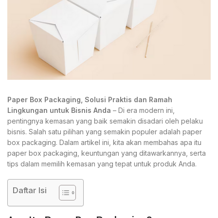
Paper Box Packaging, Solusi Praktis dan Ramah
Lingkungan untuk Bisnis Anda
– Di era modern ini,
pentingnya kemasan yang baik semakin disadari oleh pelaku
bisnis. Salah satu pilihan yang semakin populer adalah paper
box packaging. Dalam artikel ini, kita akan membahas apa itu
paper box packaging, keuntungan yang ditawarkannya, serta
tips dalam memilih kemasan yang tepat untuk produk Anda.
Daftar Isi