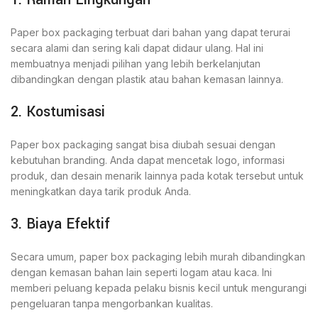
Paper box packaging terbuat dari bahan yang dapat terurai
secara alami dan sering kali dapat didaur ulang. Hal ini
membuatnya menjadi pilihan yang lebih berkelanjutan
dibandingkan dengan plastik atau bahan kemasan lainnya.
2. Kostumisasi
Paper box packaging sangat bisa diubah sesuai dengan
kebutuhan branding. Anda dapat mencetak logo, informasi
produk, dan desain menarik lainnya pada kotak tersebut untuk
meningkatkan daya tarik produk Anda.
3. Biaya Efektif
Secara umum, paper box packaging lebih murah dibandingkan
dengan kemasan bahan lain seperti logam atau kaca. Ini
memberi peluang kepada pelaku bisnis kecil untuk mengurangi
pengeluaran tanpa mengorbankan kualitas.