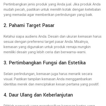
Pertimbangkan jenis produk yang Anda jual. Jika produk Anda
mudah pecah, pastikan untuk memilih kotak dengan ketebalan
yang memadai agar memberikan perlindungan yang baik.
2. Pahami Target Pasar
Ketahui siapa audiens Anda. Desain dan ukuran kemasan harus
sesuai dengan preferensi target pasar Anda. Misalnya,
kemasan yang digunakan untuk produk remaja mungkin
memiliki desain yang lebih ceria dan berwarna-warni.
3. Pertimbangkan Fungsi dan Estetika
Selain perlindungan, kemasan juga harus menarik secara
visual. Pastikan tampilan kemasan Anda menggambarkan
identitas merek dan menciptakan kesan pertama yang positif.
4. Daur Ulang dan Keberlanjutan
Pilihlah pemasok yang menghasilkan kemasan kertas yang