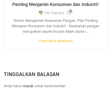
Penting Menjamin Konsumen dan Industri!
0
Viki Saputra
Sistem Manajemen Keamanan Pangan, Pilar Penting
Menjamin Konsumen dan Industri! - Keamanan pangan
merupakan aspek krusial dalam dunia i...
CONTINUE READING
TINGGALKAN BALASAN
Anda harus
masuk
untuk berkomentar.