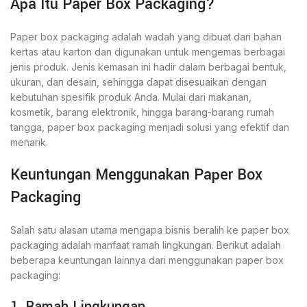
Apa Itu Paper Box Packaging?
Paper box packaging adalah wadah yang dibuat dari bahan
kertas atau karton dan digunakan untuk mengemas berbagai
jenis produk. Jenis kemasan ini hadir dalam berbagai bentuk,
ukuran, dan desain, sehingga dapat disesuaikan dengan
kebutuhan spesifik produk Anda. Mulai dari makanan,
kosmetik, barang elektronik, hingga barang-barang rumah
tangga, paper box packaging menjadi solusi yang efektif dan
menarik.
Keuntungan Menggunakan Paper Box
Packaging
Salah satu alasan utama mengapa bisnis beralih ke paper box
packaging adalah manfaat ramah lingkungan. Berikut adalah
beberapa keuntungan lainnya dari menggunakan paper box
packaging:
1. Ramah Lingkungan