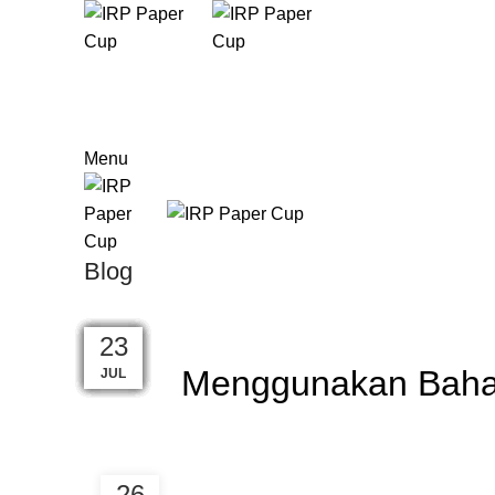
Menu
Blog
07
06
05
04
03
31
30
29
28
27
24
23
Menggunakan Bahan
AGU
AGU
AGU
AGU
AGU
JUL
JUL
JUL
JUL
JUL
JUL
JUL
26