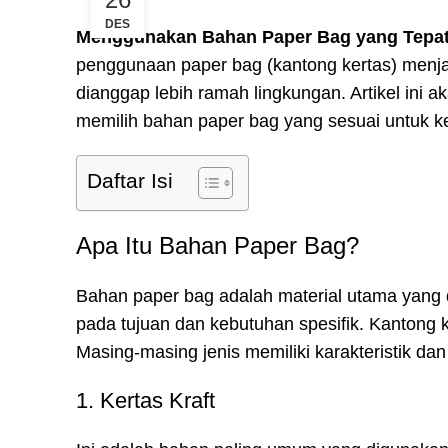
DES
Menggunakan Bahan Paper Bag yang Tepat
penggunaan paper bag (kantong kertas) menjadi
dianggap lebih ramah lingkungan. Artikel ini
memilih bahan paper bag yang sesuai untuk k
Daftar Isi
Apa Itu Bahan Paper Bag?
Bahan paper bag adalah material utama yang 
pada tujuan dan kebutuhan spesifik. Kantong ke
Masing-masing jenis memiliki karakteristik dan 
1. Kertas Kraft