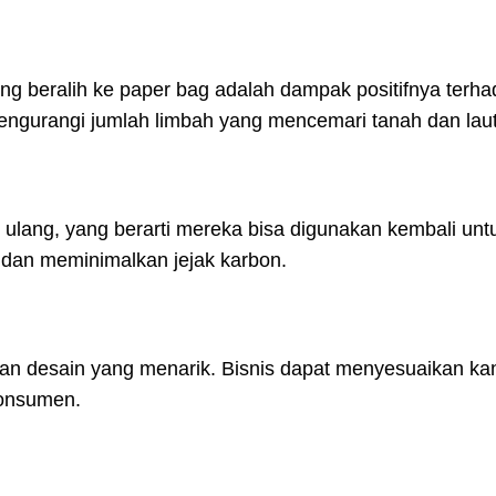
 beralih ke paper bag adalah dampak positifnya terhad
 mengurangi jumlah limbah yang mencemari tanah dan lau
 ulang, yang berarti mereka bisa digunakan kembali un
dan meminimalkan jejak karbon.
an desain yang menarik. Bisnis dapat menyesuaikan kan
konsumen.