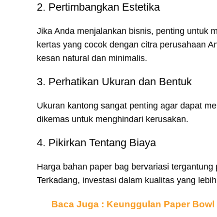
2. Pertimbangkan Estetika
Jika Anda menjalankan bisnis, penting untuk
kertas yang cocok dengan citra perusahaan And
kesan natural dan minimalis.
3. Perhatikan Ukuran dan Bentuk
Ukuran kantong sangat penting agar dapat m
dikemas untuk menghindari kerusakan.
4. Pikirkan Tentang Biaya
Harga bahan paper bag bervariasi tergantung p
Terkadang, investasi dalam kualitas yang leb
Baca Juga :
Keunggulan Paper Bowl 