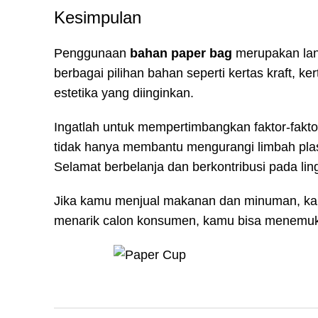
Kesimpulan
Penggunaan
bahan paper bag
merupakan lan
berbagai pilihan bahan seperti kertas kraft, k
estetika yang diinginkan.
Ingatlah untuk mempertimbangkan faktor-fakto
tidak hanya membantu mengurangi limbah plas
Selamat berbelanja dan berkontribusi pada li
Jika kamu menjual makanan dan minuman, k
menarik calon konsumen, kamu bisa menemu