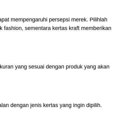
pat mempengaruhi persepsi merek. Pilihlah
uk fashion, sementara kertas kraft memberikan
ukuran yang sesuai dengan produk yang akan
an dengan jenis kertas yang ingin dipilih.