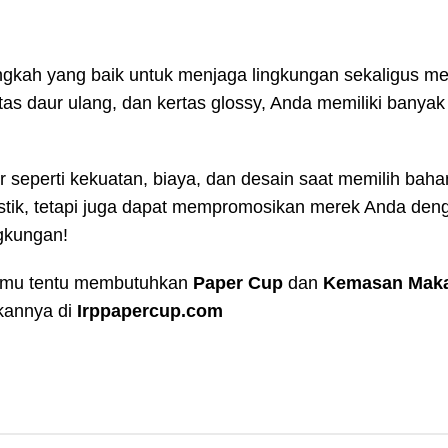
gkah yang baik untuk menjaga lingkungan sekaligus me
ertas daur ulang, dan kertas glossy, Anda memiliki banyak
r seperti kekuatan, biaya, dan desain saat memilih bah
tik, tetapi juga dapat mempromosikan merek Anda deng
ngkungan!
amu tentu membutuhkan
Paper Cup
dan
Kemasan Mak
kannya di
Irppapercup.com