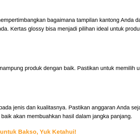
 mempertimbangkan bagaimana tampilan kantong Anda da
a. Kertas glossy bisa menjadi pilihan ideal untuk prod
enampung produk dengan baik. Pastikan untuk memilih 
ada jenis dan kualitasnya. Pastikan anggaran Anda sejal
ih baik akan membuahkan hasil dalam jangka panjang.
untuk Bakso, Yuk Ketahui!