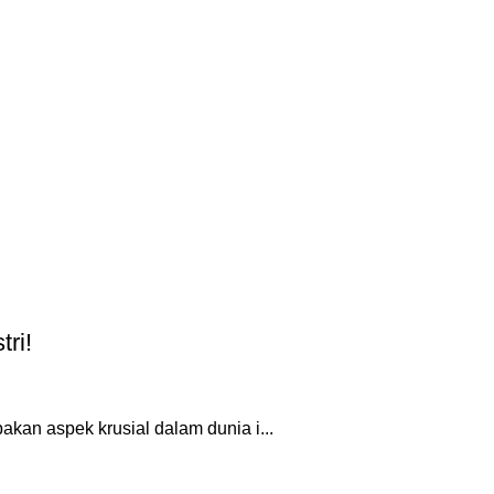
ri!
an aspek krusial dalam dunia i...