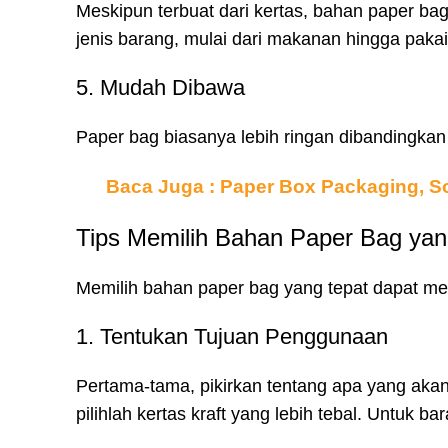
Meskipun terbuat dari kertas, bahan paper ba
jenis barang, mulai dari makanan hingga paka
5. Mudah Dibawa
Paper bag biasanya lebih ringan dibandingka
Baca
Juga
:
Paper Box Packaging, S
Tips Memilih Bahan Paper Bag yan
Memilih bahan paper bag yang tepat dapat mem
1. Tentukan Tujuan Penggunaan
Pertama-tama, pikirkan tentang apa yang aka
pilihlah kertas kraft yang lebih tebal. Untuk 