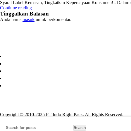
Syarat Label Kemasan, Tingkatkan Kepercayaan Konsumen! - Dalam du
Continue reading
Tinggalkan Balasan
Anda harus
masuk
untuk berkomentar.
Paper Cup
Copyright © 2010-2025 PT Indo Right Pack. All Rights Reserved.
Search