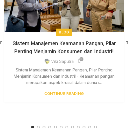
BLOG
Sistem Manajemen Keamanan Pangan, Pilar
Penting Menjamin Konsumen dan Industri!
0
Viki Saputra
Sistem Manajemen Keamanan Pangan, Pilar Penting
Menjamin Konsumen dan Industri! - Keamanan pangan
merupakan aspek krusial dalam dunia i...
CONTINUE READING