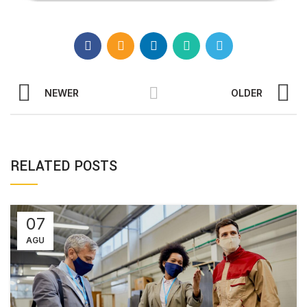
NEWER
OLDER
RELATED POSTS
07
AGU