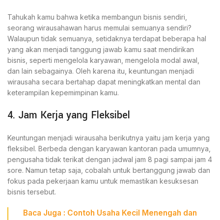
Tahukah kamu bahwa ketika membangun bisnis sendiri,
seorang wirausahawan harus memulai semuanya sendiri?
Walaupun tidak semuanya, setidaknya terdapat beberapa hal
yang akan menjadi tanggung jawab kamu saat mendirikan
bisnis, seperti mengelola karyawan, mengelola modal awal,
dan lain sebagainya. Oleh karena itu, keuntungan menjadi
wirausaha secara bertahap dapat meningkatkan mental dan
keterampilan kepemimpinan kamu.
4. Jam Kerja yang Fleksibel
Keuntungan menjadi wirausaha berikutnya yaitu jam kerja yang
fleksibel. Berbeda dengan karyawan kantoran pada umumnya,
pengusaha tidak terikat dengan jadwal jam 8 pagi sampai jam 4
sore. Namun tetap saja, cobalah untuk bertanggung jawab dan
fokus pada pekerjaan kamu untuk memastikan kesuksesan
bisnis tersebut.
Baca
Juga
:
Contoh Usaha Kecil Menengah
dan