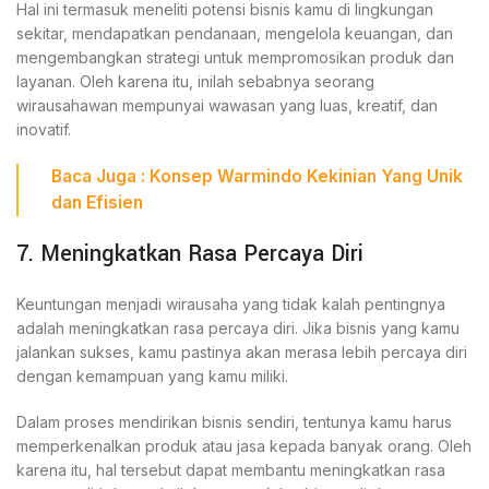
Hal ini termasuk meneliti potensi bisnis kamu di lingkungan
sekitar, mendapatkan pendanaan, mengelola keuangan, dan
mengembangkan strategi untuk mempromosikan produk dan
layanan. Oleh karena itu, inilah sebabnya seorang
wirausahawan mempunyai wawasan yang luas, kreatif, dan
inovatif.
Baca Juga :
Konsep Warmindo Kekinian
Yang Unik
dan Efisien
7. Meningkatkan Rasa Percaya Diri
Keuntungan menjadi wirausaha yang tidak kalah pentingnya
adalah meningkatkan rasa percaya diri. Jika bisnis yang kamu
jalankan sukses, kamu pastinya akan merasa lebih percaya diri
dengan kemampuan yang kamu miliki.
Dalam proses mendirikan bisnis sendiri, tentunya kamu harus
memperkenalkan produk atau jasa kepada banyak orang. Oleh
karena itu, hal tersebut dapat membantu meningkatkan rasa