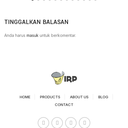
TINGGALKAN BALASAN
Anda harus
masuk
untuk berkomentar.
HOME
PRODUCTS
ABOUT US
BLOG
CONTACT