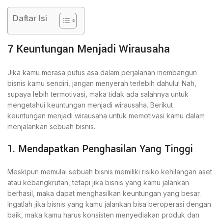
Daftar Isi
7 Keuntungan Menjadi Wirausaha
Jika kamu merasa putus asa dalam perjalanan membangun
bisnis kamu sendiri, jangan menyerah terlebih dahulu! Nah,
supaya lebih termotivasi, maka tidak ada salahnya untuk
mengetahui keuntungan menjadi wirausaha. Berikut
keuntungan menjadi wirausaha untuk memotivasi kamu dalam
menjalankan sebuah bisnis.
1. Mendapatkan Penghasilan Yang Tinggi
Meskipun memulai sebuah bisnis memiliki risiko kehilangan aset
atau kebangkrutan, tetapi jika bisnis yang kamu jalankan
berhasil, maka dapat menghasilkan keuntungan yang besar.
Ingatlah jika bisnis yang kamu jalankan bisa beroperasi dengan
baik, maka kamu harus konsisten menyediakan produk dan