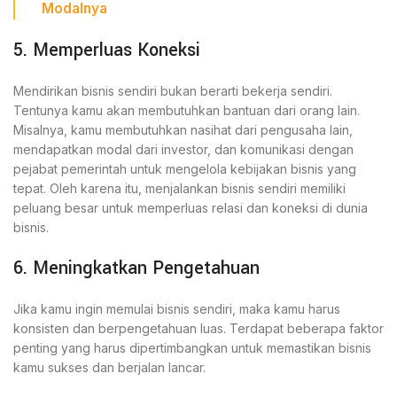
Modalnya
5. Memperluas Koneksi
Mendirikan bisnis sendiri bukan berarti bekerja sendiri.
Tentunya kamu akan membutuhkan bantuan dari orang lain.
Misalnya, kamu membutuhkan nasihat dari pengusaha lain,
mendapatkan modal dari investor, dan komunikasi dengan
pejabat pemerintah untuk mengelola kebijakan bisnis yang
tepat. Oleh karena itu, menjalankan bisnis sendiri memiliki
peluang besar untuk memperluas relasi dan koneksi di dunia
bisnis.
6. Meningkatkan Pengetahuan
Jika kamu ingin memulai bisnis sendiri, maka kamu harus
konsisten dan berpengetahuan luas. Terdapat beberapa faktor
penting yang harus dipertimbangkan untuk memastikan bisnis
kamu sukses dan berjalan lancar.