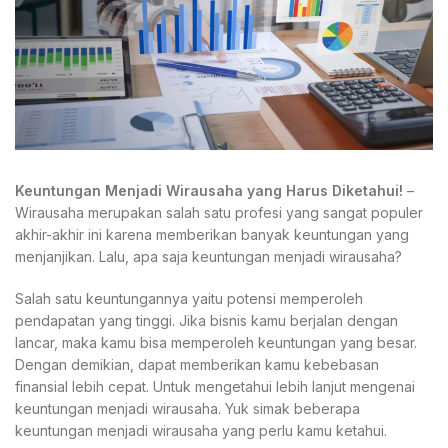
Keuntungan Menjadi Wirausaha yang Harus Diketahui!
–
Wirausaha merupakan salah satu profesi yang sangat populer
akhir-akhir ini karena memberikan banyak keuntungan yang
menjanjikan. Lalu, apa saja keuntungan menjadi wirausaha?
Salah satu keuntungannya yaitu potensi memperoleh
pendapatan yang tinggi. Jika bisnis kamu berjalan dengan
lancar, maka kamu bisa memperoleh keuntungan yang besar.
Dengan demikian, dapat memberikan kamu kebebasan
finansial lebih cepat. Untuk mengetahui lebih lanjut mengenai
keuntungan menjadi wirausaha. Yuk simak beberapa
keuntungan menjadi wirausaha yang perlu kamu ketahui.