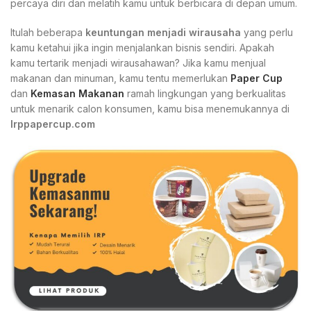
percaya diri dan melatih kamu untuk berbicara di depan umum.
Itulah beberapa
keuntungan menjadi wirausaha
yang perlu
kamu ketahui jika ingin menjalankan bisnis sendiri. Apakah
kamu tertarik menjadi wirausahawan? Jika kamu menjual
makanan dan minuman, kamu tentu memerlukan
Paper Cup
dan
Kemasan Makanan
ramah lingkungan yang berkualitas
untuk menarik calon konsumen, kamu bisa menemukannya di
Irppapercup.com