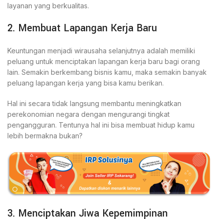
layanan yang berkualitas.
2. Membuat Lapangan Kerja Baru
Keuntungan menjadi wirausaha selanjutnya adalah memiliki
peluang untuk menciptakan lapangan kerja baru bagi orang
lain. Semakin berkembang bisnis kamu, maka semakin banyak
peluang lapangan kerja yang bisa kamu berikan.
Hal ini secara tidak langsung membantu meningkatkan
perekonomian negara dengan mengurangi tingkat
pengangguran. Tentunya hal ini bisa membuat hidup kamu
lebih bermakna bukan?
3. Menciptakan Jiwa Kepemimpinan