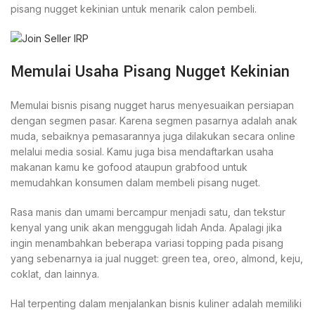
pisang nugget kekinian untuk menarik calon pembeli.
Memulai Usaha Pisang Nugget Kekinian
Memulai bisnis pisang nugget harus menyesuaikan persiapan
dengan segmen pasar. Karena segmen pasarnya adalah anak
muda, sebaiknya pemasarannya juga dilakukan secara online
melalui media sosial. Kamu juga bisa mendaftarkan usaha
makanan kamu ke gofood ataupun grabfood untuk
memudahkan konsumen dalam membeli pisang nuget.
Rasa manis dan umami bercampur menjadi satu, dan tekstur
kenyal yang unik akan menggugah lidah Anda. Apalagi jika
ingin menambahkan beberapa variasi topping pada pisang
yang sebenarnya ia jual nugget: green tea, oreo, almond, keju,
coklat, dan lainnya.
Hal terpenting dalam menjalankan bisnis kuliner adalah memiliki