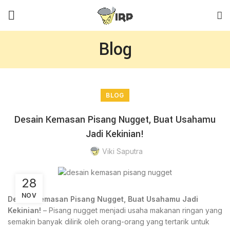
Blog
BLOG
Desain Kemasan Pisang Nugget, Buat Usahamu
Jadi Kekinian!
Viki Saputra
28
NOV
Desain Kemasan Pisang Nugget, Buat Usahamu Jadi
Kekinian!
– Pisang nugget menjadi usaha makanan ringan yang
semakin banyak dilirik oleh orang-orang yang tertarik untuk