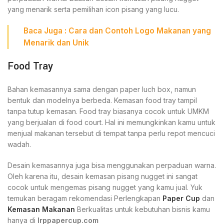
yang menarik serta pemilihan icon pisang yang lucu.
Baca Juga : Cara dan
Contoh Logo Makanan yang
Menarik
dan Unik
Food Tray
Bahan kemasannya sama dengan paper luch box, namun
bentuk dan modelnya berbeda. Kemasan food tray tampil
tanpa tutup kemasan. Food tray biasanya cocok untuk UMKM
yang berjualan di food court. Hal ini memungkinkan kamu untuk
menjual makanan tersebut di tempat tanpa perlu repot mencuci
wadah.
Desain kemasannya juga bisa menggunakan perpaduan warna.
Oleh karena itu, desain kemasan pisang nugget ini sangat
cocok untuk mengemas pisang nugget yang kamu jual. Yuk
temukan beragam rekomendasi Perlengkapan
Paper Cup
dan
Kemasan Makanan
Berkualitas untuk kebutuhan bisnis kamu
hanya di
Irppapercup.com