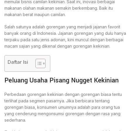
memulai bisnis camilan kekinian. Saat ini, inovasi berbagai
makanan olahan makanan semakin berkembang. Baik itu
makanan berat maupun camilan.
Salah satunya adalah gorengan yang menjadi jajanan favorit
banyak orang di Indonesia. Jajanan gorengan yang dulu hanya
terpaku pada satu jenis adonan, kini muncul dengan berbagai
macam sajian yang dikenal dengan gorengan kekinian.
Daftar Isi
Peluang Usaha Pisang Nugget Kekinian
Perbedaan gorengan kekinian dengan gorengan biasa tentu
terlihat pada segmen pasarnya. Jika berbicara tentang
gorengan biasa, konsumen umumnya adalah para orang tua
yang cenderung mengonsumsi gorengan dengan rasa yang
sederhana.