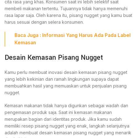
cita rasa yang khas. Konsumen saat ini lebih selektif saat
membeli makanan tertentu. Tujuannya tidak hanya memenuhi
rasa lapar saja. Oleh karena itu, pisang nugget yang kamu buat
harus sesuai dengan selera konsumen.
Baca Juga : Informasi
Yang Harus Ada Pada Label
Kemasan
Desain Kemasan Pisang Nugget
Kamu perlu membuat inovasi desain kemasan pisang nugget
yang lebih kekinian dan ramah lingkungan supaya dapat
membuahkan hasil yang memuaskan untuk penjualan pisang
nugget.
Kemasan makanan tidak hanya digunkan sebagai wadah dan
pengemasan produk saja. Saat ini kemasan makanan
merupakan bagian dari identitas produk. Jika kamu sudah
memiliki resep pisang nugget yang enak, langkah selanjutnya
adalah membuat desain kemasan pisang nugget yang menarik