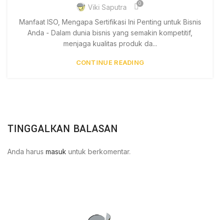
0
Viki Saputra
Manfaat ISO, Mengapa Sertifikasi Ini Penting untuk Bisnis
Anda - Dalam dunia bisnis yang semakin kompetitif,
menjaga kualitas produk da...
CONTINUE READING
TINGGALKAN BALASAN
Anda harus
masuk
untuk berkomentar.