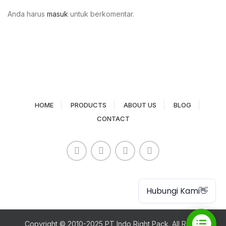
Anda harus
masuk
untuk berkomentar.
HOME
PRODUCTS
ABOUT US
BLOG
CONTACT
Paper Cup
Hubungi Kami👋
Copyright © 2010-2025 PT Indo Right Pack. All Rights