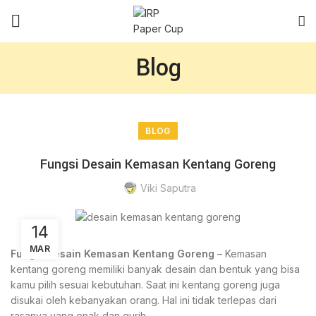
Blog
BLOG
Fungsi Desain Kemasan Kentang Goreng
Viki Saputra
14
MAR
Fungsi Desain Kemasan Kentang Goreng
– Kemasan
kentang goreng memiliki banyak desain dan bentuk yang bisa
kamu pilih sesuai kebutuhan. Saat ini kentang goreng juga
disukai oleh kebanyakan orang. Hal ini tidak terlepas dari
rasanya yang enak dan gurih.