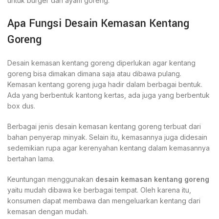
untuk burger dan ayam goreng.
Apa Fungsi Desain Kemasan Kentang
Goreng
Desain kemasan kentang goreng diperlukan agar kentang
goreng bisa dimakan dimana saja atau dibawa pulang.
Kemasan kentang goreng juga hadir dalam berbagai bentuk.
Ada yang berbentuk kantong kertas, ada juga yang berbentuk
box dus.
Berbagai jenis desain kemasan kentang goreng terbuat dari
bahan penyerap minyak. Selain itu, kemasannya juga didesain
sedemikian rupa agar kerenyahan kentang dalam kemasannya
bertahan lama.
Keuntungan menggunakan
desain kemasan kentang goreng
yaitu mudah dibawa ke berbagai tempat. Oleh karena itu,
konsumen dapat membawa dan mengeluarkan kentang dari
kemasan dengan mudah.