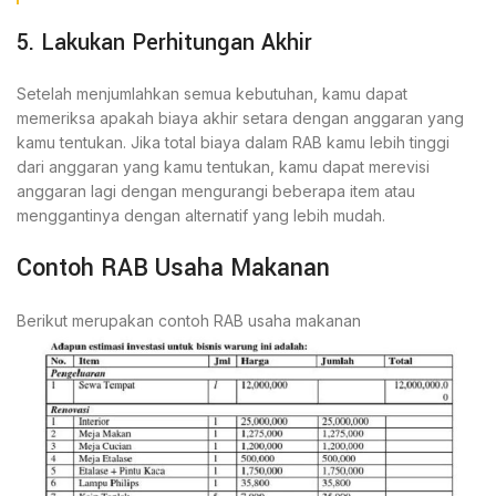
5. Lakukan Perhitungan Akhir
Setelah menjumlahkan semua kebutuhan, kamu dapat
memeriksa apakah biaya akhir setara dengan anggaran yang
kamu tentukan. Jika total biaya dalam RAB kamu lebih tinggi
dari anggaran yang kamu tentukan, kamu dapat merevisi
anggaran lagi dengan mengurangi beberapa item atau
menggantinya dengan alternatif yang lebih mudah.
Contoh RAB Usaha Makanan
Berikut merupakan contoh RAB usaha makanan