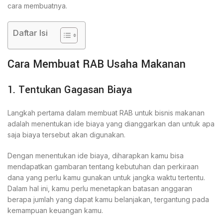
cara membuatnya.
Daftar Isi
Cara Membuat RAB Usaha Makanan
1. Tentukan Gagasan Biaya
Langkah pertama dalam membuat RAB untuk bisnis makanan
adalah menentukan ide biaya yang dianggarkan dan untuk apa
saja biaya tersebut akan digunakan.
Dengan menentukan ide biaya, diharapkan kamu bisa
mendapatkan gambaran tentang kebutuhan dan perkiraan
dana yang perlu kamu gunakan untuk jangka waktu tertentu.
Dalam hal ini, kamu perlu menetapkan batasan anggaran
berapa jumlah yang dapat kamu belanjakan, tergantung pada
kemampuan keuangan kamu.