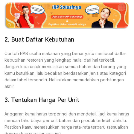
2. Buat Daftar Kebutuhan
Contoh RAB usaha makanan yang benar yaitu membuat daftar
kebutuhan restoran yang lengkap mulai dari hal terkecil.
Jangan lupa untuk menuliskan semua bahan dan barang yang
kamu butuhkan, lalu bedakan berdasarkan jenis atau kategori
dalam tabel tersendiri. Hal ini akan memudahkan perhitungan
akhir.
3. Tentukan Harga Per Unit
Anggaran kamu harus terperinci dan mendetail, jadi kamu harus
mencari tahu biaya per unit bahan dan produk terlebih dahulu.
Pastikan kamu memasukkan harga rata-rata terbaru (sesuaikan
dengan harga pasar saat ini).