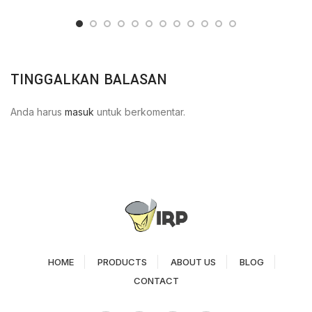
TINGGALKAN BALASAN
Anda harus
masuk
untuk berkomentar.
HOME
PRODUCTS
ABOUT US
BLOG
CONTACT