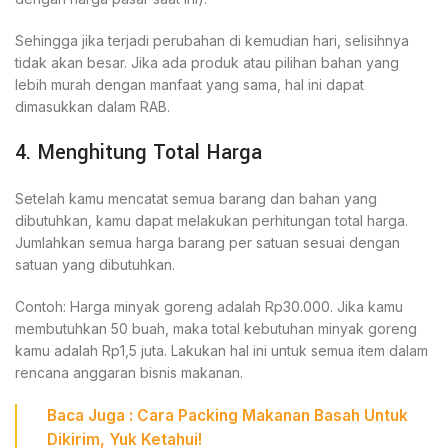
Sehingga jika terjadi perubahan di kemudian hari, selisihnya
tidak akan besar. Jika ada produk atau pilihan bahan yang
lebih murah dengan manfaat yang sama, hal ini dapat
dimasukkan dalam RAB.
4. Menghitung Total Harga
Setelah kamu mencatat semua barang dan bahan yang
dibutuhkan, kamu dapat melakukan perhitungan total harga.
Jumlahkan semua harga barang per satuan sesuai dengan
satuan yang dibutuhkan.
Contoh: Harga minyak goreng adalah Rp30.000. Jika kamu
membutuhkan 50 buah, maka total kebutuhan minyak goreng
kamu adalah Rp1,5 juta. Lakukan hal ini untuk semua item dalam
rencana anggaran bisnis makanan.
Baca
Juga
:
Cara Packing Makanan Basah Untuk
Dikirim, Yuk Ketahui!