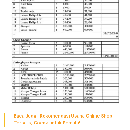
Baca Juga :
Rekomendasi Usaha Online Shop
Terlaris, Cocok untuk Pemula!