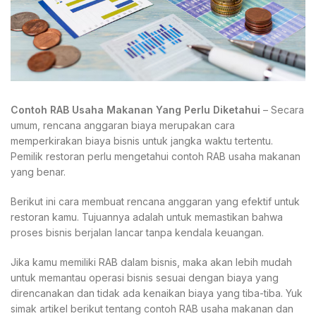
Contoh RAB Usaha Makanan Yang Perlu Diketahui
– Secara
umum, rencana anggaran biaya merupakan cara
memperkirakan biaya bisnis untuk jangka waktu tertentu.
Pemilik restoran perlu mengetahui contoh RAB usaha makanan
yang benar.
Berikut ini cara membuat rencana anggaran yang efektif untuk
restoran kamu. Tujuannya adalah untuk memastikan bahwa
proses bisnis berjalan lancar tanpa kendala keuangan.
Jika kamu memiliki RAB dalam bisnis, maka akan lebih mudah
untuk memantau operasi bisnis sesuai dengan biaya yang
direncanakan dan tidak ada kenaikan biaya yang tiba-tiba. Yuk
simak artikel berikut tentang contoh RAB usaha makanan dan