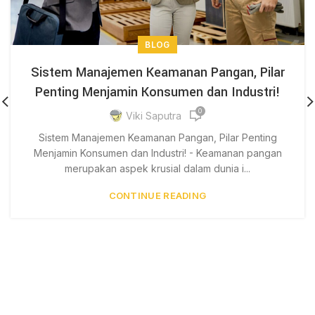
BLOG
Sistem Manajemen Keamanan Pangan, Pilar
Penting Menjamin Konsumen dan Industri!
0
Viki Saputra
Sistem Manajemen Keamanan Pangan, Pilar Penting
Menjamin Konsumen dan Industri! - Keamanan pangan
merupakan aspek krusial dalam dunia i...
CONTINUE READING