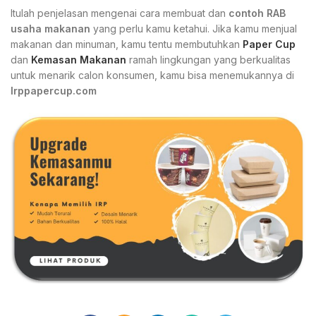
Itulah penjelasan mengenai cara membuat dan
contoh RAB
usaha makanan
yang perlu kamu ketahui. Jika kamu menjual
makanan dan minuman, kamu tentu membutuhkan
Paper Cup
dan
Kemasan Makanan
ramah lingkungan yang berkualitas
untuk menarik calon konsumen, kamu bisa menemukannya di
Irppapercup.com