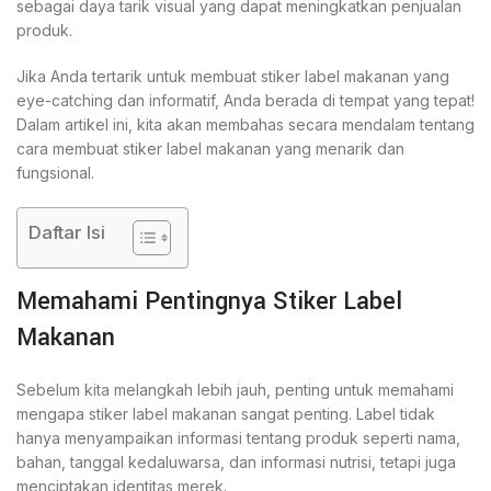
sebagai daya tarik visual yang dapat meningkatkan penjualan
produk.
Jika Anda tertarik untuk membuat stiker label makanan yang
eye-catching dan informatif, Anda berada di tempat yang tepat!
Dalam artikel ini, kita akan membahas secara mendalam tentang
cara membuat stiker label makanan yang menarik dan
fungsional.
Daftar Isi
Memahami Pentingnya Stiker Label
Makanan
Sebelum kita melangkah lebih jauh, penting untuk memahami
mengapa stiker label makanan sangat penting. Label tidak
hanya menyampaikan informasi tentang produk seperti nama,
bahan, tanggal kedaluwarsa, dan informasi nutrisi, tetapi juga
menciptakan identitas merek.