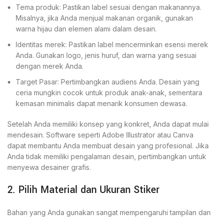
Tema produk: Pastikan label sesuai dengan makanannya.
Misalnya, jika Anda menjual makanan organik, gunakan
warna hijau dan elemen alami dalam desain.
Identitas merek: Pastikan label mencerminkan esensi merek
Anda. Gunakan logo, jenis huruf, dan warna yang sesuai
dengan merek Anda.
Target Pasar: Pertimbangkan audiens Anda. Desain yang
ceria mungkin cocok untuk produk anak-anak, sementara
kemasan minimalis dapat menarik konsumen dewasa.
Setelah Anda memiliki konsep yang konkret, Anda dapat mulai
mendesain. Software seperti Adobe Illustrator atau Canva
dapat membantu Anda membuat desain yang profesional. Jika
Anda tidak memiliki pengalaman desain, pertimbangkan untuk
menyewa desainer grafis.
2. Pilih Material dan Ukuran Stiker
Bahan yang Anda gunakan sangat mempengaruhi tampilan dan