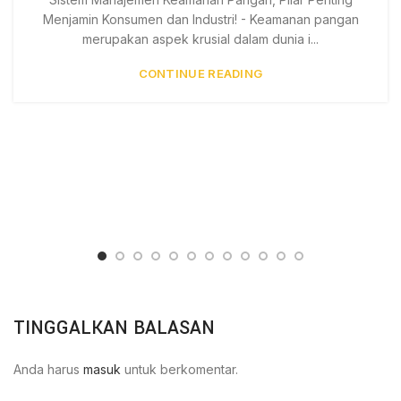
Menjamin Konsumen dan Industri! - Keamanan pangan
merupakan aspek krusial dalam dunia i...
CONTINUE READING
TINGGALKAN BALASAN
Anda harus
masuk
untuk berkomentar.