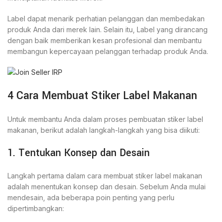
Label dapat menarik perhatian pelanggan dan membedakan
produk Anda dari merek lain. Selain itu, Label yang dirancang
dengan baik memberikan kesan profesional dan membantu
membangun kepercayaan pelanggan terhadap produk Anda.
4 Cara Membuat Stiker Label Makanan
Untuk membantu Anda dalam proses pembuatan stiker label
makanan, berikut adalah langkah-langkah yang bisa diikuti:
1. Tentukan Konsep dan Desain
Langkah pertama dalam cara membuat stiker label makanan
adalah menentukan konsep dan desain. Sebelum Anda mulai
mendesain, ada beberapa poin penting yang perlu
dipertimbangkan: