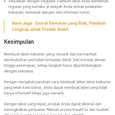
Sesuaikan dengan Regulasi: Pastikan label Anda memenuhi
regulasi yang berlaku di wilayah Anda terkait pelabelan
makanan, termasuk alergen dan informasi nutrisi.
Baca Juga :
Syarat Kemasan yang Baik, Panduan
Lengkap untuk Produk Anda!
Kesimpulan
Membuat label makanan yang menarik dan bermanfaat
membutuhkan perhatian terhadap detail. Dari konsep desain
hingga penerapan, setiap langkah harus dipertimbangkan
dengan seksama.
Dengan mengikuti panduan cara membuat stiker label makanan
yang telah kami bahas, Anda dapat membuat label yang tidak
hanya informatif tetapi juga menarik.
Dengan label yang tepat, produk Anda dapat dikenal dan
meningkatkan penjualan. Nikmati proses kreatif ini dan buatlah