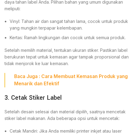
daya tahan label Anda. Pilihan bahan yang umum digunakan
meliputi:
Vinyl: Tahan air dan sangat tahan lama, cocok untuk produk
yang mungkin terpapar kelembapan.
Kertas: Ramah lingkungan dan cocok untuk semua produk.
Setelah memilih material, tentukan ukuran stiker. Pastikan label
berukuran tepat untuk kemasan agar tampak proporsional dan
tidak menjorok ke luar kemasan.
Baca
Juga
:
Cara Membuat Kemasan Produk yang
Menarik dan Efektif
3. Cetak Stiker Label
Setelah desain selesai dan material dipilih, saatnya mencetak
stiker label makanan. Ada beberapa opsi untuk mencetak:
Cetak Mandiri: Jika Anda memiliki printer inkjet atau laser