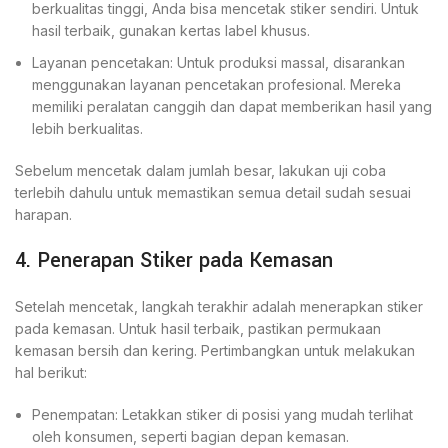
berkualitas tinggi, Anda bisa mencetak stiker sendiri. Untuk
hasil terbaik, gunakan kertas label khusus.
Layanan pencetakan: Untuk produksi massal, disarankan
menggunakan layanan pencetakan profesional. Mereka
memiliki peralatan canggih dan dapat memberikan hasil yang
lebih berkualitas.
Sebelum mencetak dalam jumlah besar, lakukan uji coba
terlebih dahulu untuk memastikan semua detail sudah sesuai
harapan.
4. Penerapan Stiker pada Kemasan
Setelah mencetak, langkah terakhir adalah menerapkan stiker
pada kemasan. Untuk hasil terbaik, pastikan permukaan
kemasan bersih dan kering. Pertimbangkan untuk melakukan
hal berikut:
Penempatan: Letakkan stiker di posisi yang mudah terlihat
oleh konsumen, seperti bagian depan kemasan.