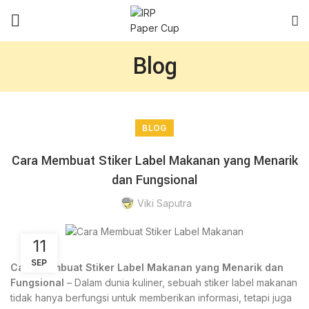
Blog
BLOG
Cara Membuat Stiker Label Makanan yang Menarik
dan Fungsional
Viki Saputra
11
SEP
Cara Membuat Stiker Label Makanan yang Menarik dan
Fungsional
– Dalam dunia kuliner, sebuah stiker label makanan
tidak hanya berfungsi untuk memberikan informasi, tetapi juga