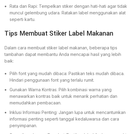
Rata dan Rapi: Tempelkan stiker dengan hati-hati agar tidak
muncul gelembung udara. Ratakan label menggunakan alat
seperti kartu.
Tips Membuat Stiker Label Makanan
Dalam cara membuat stiker label makanan, beberapa tips
tambahan dapat membantu Anda mencapai hasil yang lebih
baik:
Pilih font yang mudah dibaca: Pastikan teks mudah dibaca.
Hindari penggunaan font yang terlalu rumit.
Gunakan Warna Kontras: Pilih kombinasi warna yang
menawarkan kontras baik untuk menarik perhatian dan
memudahkan pembacaan.
Inklusi Informasi Penting: Jangan lupa untuk mencantumkan
informasi penting seperti tanggal kedaluwarsa dan cara
penyimpanan.