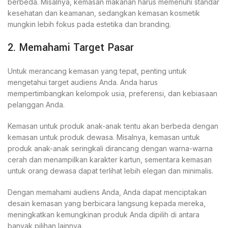
berbeda. Misalnya, kemasan makanan harus memenuhi standar
kesehatan dan keamanan, sedangkan kemasan kosmetik
mungkin lebih fokus pada estetika dan branding.
2. Memahami Target Pasar
Untuk merancang kemasan yang tepat, penting untuk
mengetahui target audiens Anda. Anda harus
mempertimbangkan kelompok usia, preferensi, dan kebiasaan
pelanggan Anda.
Kemasan untuk produk anak-anak tentu akan berbeda dengan
kemasan untuk produk dewasa. Misalnya, kemasan untuk
produk anak-anak seringkali dirancang dengan warna-warna
cerah dan menampilkan karakter kartun, sementara kemasan
untuk orang dewasa dapat terlihat lebih elegan dan minimalis.
Dengan memahami audiens Anda, Anda dapat menciptakan
desain kemasan yang berbicara langsung kepada mereka,
meningkatkan kemungkinan produk Anda dipilih di antara
banyak pilihan lainnya.