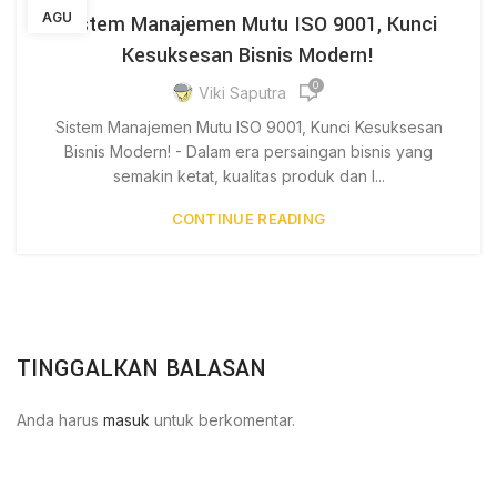
AGU
Sistem Manajemen Mutu ISO 9001, Kunci
Kesuksesan Bisnis Modern!
0
Viki Saputra
Sistem Manajemen Mutu ISO 9001, Kunci Kesuksesan
Bisnis Modern! - Dalam era persaingan bisnis yang
semakin ketat, kualitas produk dan l...
CONTINUE READING
TINGGALKAN BALASAN
Anda harus
masuk
untuk berkomentar.