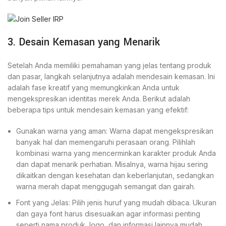
3. Desain Kemasan yang Menarik
Setelah Anda memiliki pemahaman yang jelas tentang produk
dan pasar, langkah selanjutnya adalah mendesain kemasan. Ini
adalah fase kreatif yang memungkinkan Anda untuk
mengekspresikan identitas merek Anda. Berikut adalah
beberapa tips untuk mendesain kemasan yang efektif:
Gunakan warna yang aman: Warna dapat mengekspresikan
banyak hal dan memengaruhi perasaan orang. Pilihlah
kombinasi warna yang mencerminkan karakter produk Anda
dan dapat menarik perhatian. Misalnya, warna hijau sering
dikaitkan dengan kesehatan dan keberlanjutan, sedangkan
warna merah dapat menggugah semangat dan gairah.
Font yang Jelas: Pilih jenis huruf yang mudah dibaca. Ukuran
dan gaya font harus disesuaikan agar informasi penting
seperti nama produk, logo, dan informasi lainnya mudah