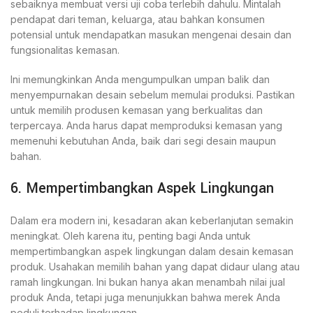
sebaiknya membuat versi uji coba terlebih dahulu. Mintalah
pendapat dari teman, keluarga, atau bahkan konsumen
potensial untuk mendapatkan masukan mengenai desain dan
fungsionalitas kemasan.
Ini memungkinkan Anda mengumpulkan umpan balik dan
menyempurnakan desain sebelum memulai produksi. Pastikan
untuk memilih produsen kemasan yang berkualitas dan
terpercaya. Anda harus dapat memproduksi kemasan yang
memenuhi kebutuhan Anda, baik dari segi desain maupun
bahan.
6. Mempertimbangkan Aspek Lingkungan
Dalam era modern ini, kesadaran akan keberlanjutan semakin
meningkat. Oleh karena itu, penting bagi Anda untuk
mempertimbangkan aspek lingkungan dalam desain kemasan
produk. Usahakan memilih bahan yang dapat didaur ulang atau
ramah lingkungan. Ini bukan hanya akan menambah nilai jual
produk Anda, tetapi juga menunjukkan bahwa merek Anda
peduli terhadap lingkungan.