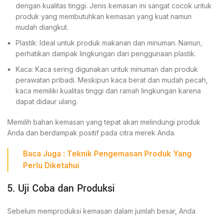
dengan kualitas tinggi. Jenis kemasan ini sangat cocok untuk
produk yang membutuhkan kemasan yang kuat namun
mudah diangkut.
Plastik: Ideal untuk produk makanan dan minuman. Namun,
perhatikan dampak lingkungan dari penggunaan plastik.
Kaca: Kaca sering digunakan untuk minuman dan produk
perawatan pribadi. Meskipun kaca berat dan mudah pecah,
kaca memiliki kualitas tinggi dan ramah lingkungan karena
dapat didaur ulang.
Memilih bahan kemasan yang tepat akan melindungi produk
Anda dan berdampak positif pada citra merek Anda.
Baca
Juga
:
Teknik Pengemasan Produk Yang
Perlu Diketahui
5. Uji Coba dan Produksi
Sebelum memproduksi kemasan dalam jumlah besar, Anda