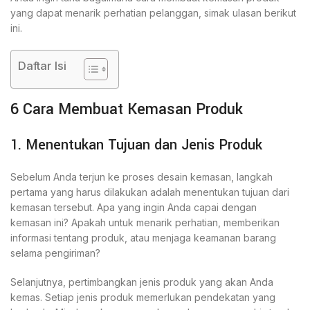
yang dapat menarik perhatian pelanggan, simak ulasan berikut
ini.
Daftar Isi
6 Cara Membuat Kemasan Produk
1. Menentukan Tujuan dan Jenis Produk
Sebelum Anda terjun ke proses desain kemasan, langkah
pertama yang harus dilakukan adalah menentukan tujuan dari
kemasan tersebut. Apa yang ingin Anda capai dengan
kemasan ini? Apakah untuk menarik perhatian, memberikan
informasi tentang produk, atau menjaga keamanan barang
selama pengiriman?
Selanjutnya, pertimbangkan jenis produk yang akan Anda
kemas. Setiap jenis produk memerlukan pendekatan yang