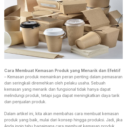
Cara Membuat Kemasan Produk yang Menarik dan Efektif
– Kemasan produk memainkan peran penting dalam pemasaran
dan seringkali diremehkan oleh pelaku usaha. Sebuah
kemasan yang menarik dan fungsional tidak hanya dapat
melindungi produk, tetapi juga dapat meningkatkan daya tarik
dan penjualan produk.
Dalam artikel ini, kita akan membahas cara membuat kemasan
produk yang baik, mulai dari konsep hingga produksi. Jadi, jika
Anda ingin tahu bagaimana cara membuat kemasan produk