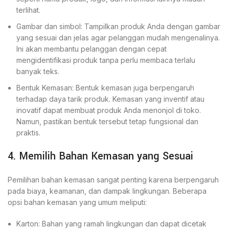
terlihat.
Gambar dan simbol: Tampilkan produk Anda dengan gambar
yang sesuai dan jelas agar pelanggan mudah mengenalinya.
Ini akan membantu pelanggan dengan cepat
mengidentifikasi produk tanpa perlu membaca terlalu
banyak teks.
Bentuk Kemasan: Bentuk kemasan juga berpengaruh
terhadap daya tarik produk. Kemasan yang inventif atau
inovatif dapat membuat produk Anda menonjol di toko.
Namun, pastikan bentuk tersebut tetap fungsional dan
praktis.
4. Memilih Bahan Kemasan yang Sesuai
Pemilihan bahan kemasan sangat penting karena berpengaruh
pada biaya, keamanan, dan dampak lingkungan. Beberapa
opsi bahan kemasan yang umum meliputi:
Karton: Bahan yang ramah lingkungan dan dapat dicetak