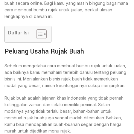
buah secara online. Bagi kamu yang masih bingung bagaimana
cara membuat bumbu rujak untuk jualan, berikut ulasan
lengkapnya di bawah ini.
Daftar Isi
Peluang Usaha Rujak Buah
Sebelum mengetahui cara membuat bumbu rujak untuk jualan,
ada baiknya kamu memahami terlebih dahulu tentang peluang
bisnis ini. Menjalankan bisnis rujak buah tidak memerlukan
modal yang besar, namun keuntungannya cukup menjanjikan.
Rujak buah adalah jajanan khas Indonesia yang tidak pernah
ketinggalan zaman dan selalu memiliki peminat. Selain
modalnya yang tidak terlalu besar, bahan-bahan untuk
membuat rujak buah juga sangat mudah ditemukan. Bahkan,
kamu bisa mendapatkan buah-buahan segar dengan harga
murah untuk dijadikan menu rujak.