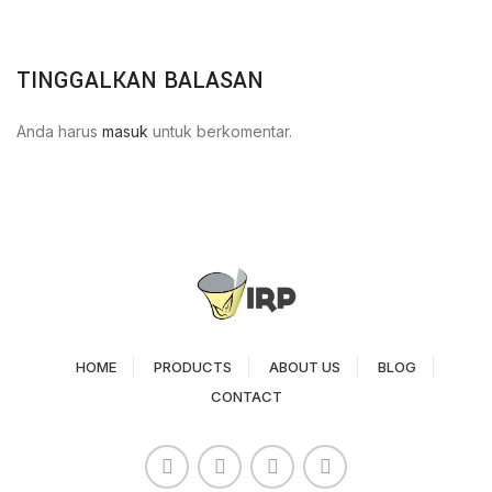
TINGGALKAN BALASAN
Anda harus
masuk
untuk berkomentar.
HOME
PRODUCTS
ABOUT US
BLOG
CONTACT