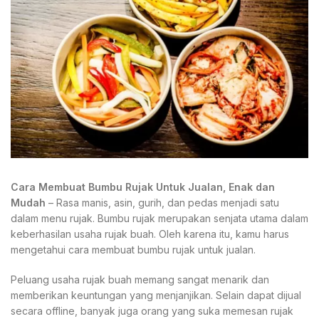
Cara Membuat Bumbu Rujak Untuk Jualan, Enak dan
Mudah
– Rasa manis, asin, gurih, dan pedas menjadi satu
dalam menu rujak. Bumbu rujak merupakan senjata utama dalam
keberhasilan usaha rujak buah. Oleh karena itu, kamu harus
mengetahui cara membuat bumbu rujak untuk jualan.
Peluang usaha rujak buah memang sangat menarik dan
memberikan keuntungan yang menjanjikan. Selain dapat dijual
secara offline, banyak juga orang yang suka memesan rujak