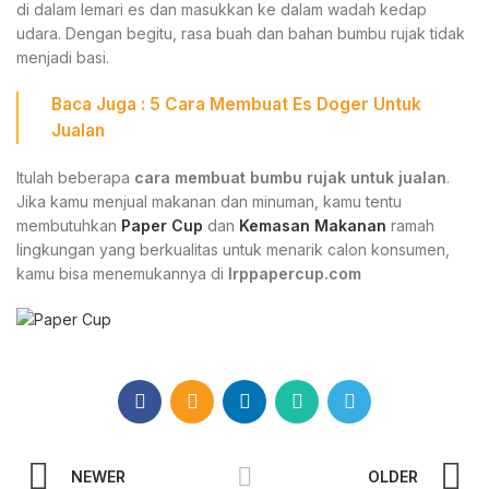
di dalam lemari es dan masukkan ke dalam wadah kedap
udara. Dengan begitu, rasa buah dan bahan bumbu rujak tidak
menjadi basi.
Baca Juga : 5
Cara Membuat Es Doger Untuk
Jualan
Itulah beberapa
cara membuat bumbu rujak untuk jualan
.
Jika kamu menjual makanan dan minuman, kamu tentu
membutuhkan
Paper Cup
dan
Kemasan Makanan
ramah
lingkungan yang berkualitas untuk menarik calon konsumen,
kamu bisa menemukannya di
Irppapercup.com
NEWER
OLDER