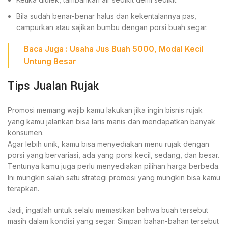
Bila sudah benar-benar halus dan kekentalannya pas,
campurkan atau sajikan bumbu dengan porsi buah segar.
Baca
Juga
:
Usaha Jus Buah 5000
, Modal Kecil
Untung Besar
Tips Jualan Rujak
Promosi memang wajib kamu lakukan jika ingin bisnis rujak
yang kamu jalankan bisa laris manis dan mendapatkan banyak
konsumen.
Agar lebih unik, kamu bisa menyediakan menu rujak dengan
porsi yang bervariasi, ada yang porsi kecil, sedang, dan besar.
Tentunya kamu juga perlu menyediakan pilihan harga berbeda.
Ini mungkin salah satu strategi promosi yang mungkin bisa kamu
terapkan.
Jadi, ingatlah untuk selalu memastikan bahwa buah tersebut
masih dalam kondisi yang segar. Simpan bahan-bahan tersebut