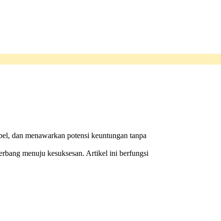
el, dan menawarkan potensi keuntungan tanpa
erbang menuju kesuksesan. Artikel ini berfungsi