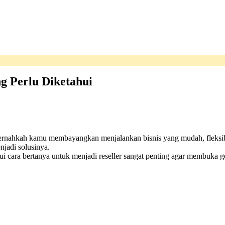
g Perlu Diketahui
rnahkah kamu membayangkan menjalankan bisnis yang mudah, fleksib
njadi solusinya.
ui cara bertanya untuk menjadi reseller sangat penting agar membuka g