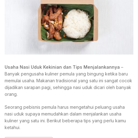
Usaha Nasi Uduk Kekinian dan Tips Menjalankannya
–
Banyak pengusaha kuliner pemula yang bingung ketika baru
memulai usaha. Makanan tradisional yang satu ini sangat cocok
dijadikan sarapan pagi, sehingga nasi uduk dicari oleh banyak
orang.
Seorang pebisnis pemula harus mengetahui peluang usaha
nasi uduk supaya memudahkan dalam menjalankan usaha
kuliner yang satu ini. Berikut beberapa tips yang perlu kamu
ketahui.