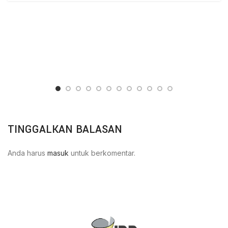
TINGGALKAN BALASAN
Anda harus
masuk
untuk berkomentar.