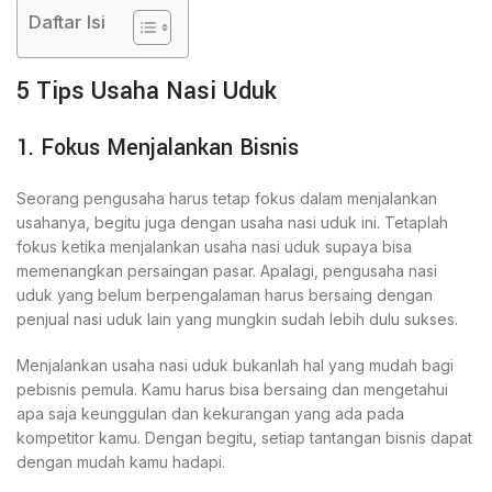
Daftar Isi
5 Tips Usaha Nasi Uduk
1. Fokus Menjalankan Bisnis
Seorang pengusaha harus tetap fokus dalam menjalankan
usahanya, begitu juga dengan usaha nasi uduk ini. Tetaplah
fokus ketika menjalankan usaha nasi uduk supaya bisa
memenangkan persaingan pasar. Apalagi, pengusaha nasi
uduk yang belum berpengalaman harus bersaing dengan
penjual nasi uduk lain yang mungkin sudah lebih dulu sukses.
Menjalankan usaha nasi uduk bukanlah hal yang mudah bagi
pebisnis pemula. Kamu harus bisa bersaing dan mengetahui
apa saja keunggulan dan kekurangan yang ada pada
kompetitor kamu. Dengan begitu, setiap tantangan bisnis dapat
dengan mudah kamu hadapi.