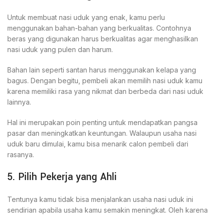
Untuk membuat nasi uduk yang enak, kamu perlu
menggunakan bahan-bahan yang berkualitas. Contohnya
beras yang digunakan harus berkualitas agar menghasilkan
nasi uduk yang pulen dan harum.
Bahan lain seperti santan harus menggunakan kelapa yang
bagus. Dengan begitu, pembeli akan memilih nasi uduk kamu
karena memiliki rasa yang nikmat dan berbeda dari nasi uduk
lainnya.
Hal ini merupakan poin penting untuk mendapatkan pangsa
pasar dan meningkatkan keuntungan. Walaupun usaha nasi
uduk baru dimulai, kamu bisa menarik calon pembeli dari
rasanya.
5. Pilih Pekerja yang Ahli
Tentunya kamu tidak bisa menjalankan usaha nasi uduk ini
sendirian apabila usaha kamu semakin meningkat. Oleh karena