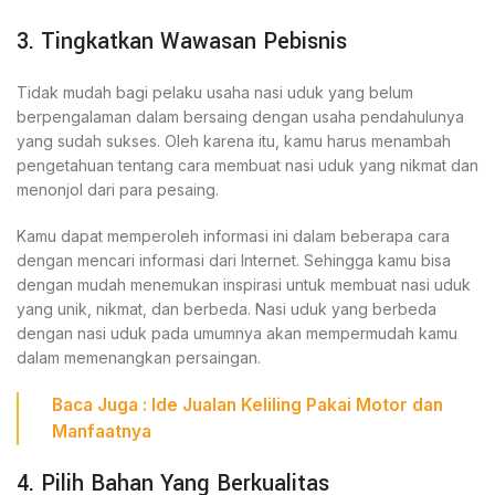
3. Tingkatkan Wawasan Pebisnis
Tidak mudah bagi pelaku usaha nasi uduk yang belum
berpengalaman dalam bersaing dengan usaha pendahulunya
yang sudah sukses. Oleh karena itu, kamu harus menambah
pengetahuan tentang cara membuat nasi uduk yang nikmat dan
menonjol dari para pesaing.
Kamu dapat memperoleh informasi ini dalam beberapa cara
dengan mencari informasi dari Internet. Sehingga kamu bisa
dengan mudah menemukan inspirasi untuk membuat nasi uduk
yang unik, nikmat, dan berbeda. Nasi uduk yang berbeda
dengan nasi uduk pada umumnya akan mempermudah kamu
dalam memenangkan persaingan.
Baca Juga : Ide
Jualan Keliling Pakai Motor
dan
Manfaatnya
4. Pilih Bahan Yang Berkualitas