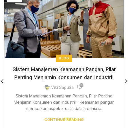
BLOG
Sistem Manajemen Keamanan Pangan, Pilar
Penting Menjamin Konsumen dan Industri!
0
Viki Saputra
Sistem Manajemen Keamanan Pangan, Pilar Penting
Menjamin Konsumen dan Industri! - Keamanan pangan
merupakan aspek krusial dalam dunia i...
CONTINUE READING