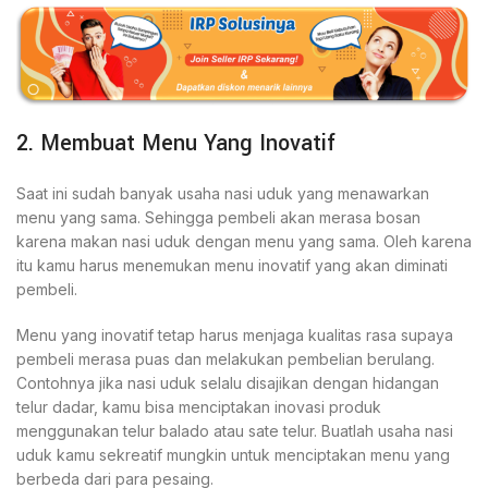
2. Membuat Menu Yang Inovatif
Saat ini sudah banyak usaha nasi uduk yang menawarkan
menu yang sama. Sehingga pembeli akan merasa bosan
karena makan nasi uduk dengan menu yang sama. Oleh karena
itu kamu harus menemukan menu inovatif yang akan diminati
pembeli.
Menu yang inovatif tetap harus menjaga kualitas rasa supaya
pembeli merasa puas dan melakukan pembelian berulang.
Contohnya jika nasi uduk selalu disajikan dengan hidangan
telur dadar, kamu bisa menciptakan inovasi produk
menggunakan telur balado atau sate telur. Buatlah usaha nasi
uduk kamu sekreatif mungkin untuk menciptakan menu yang
berbeda dari para pesaing.