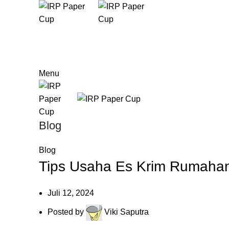
Menu
Blog
Blog
Tips Usaha Es Krim Rumaha
Juli 12, 2024
Posted by
Viki Saputra