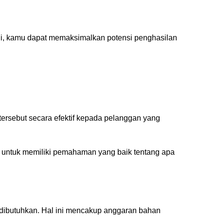
ini, kamu dapat memaksimalkan potensi penghasilan
ersebut secara efektif kepada pelanggan yang
ting untuk memiliki pemahaman yang baik tentang apa
 dibutuhkan. Hal ini mencakup anggaran bahan