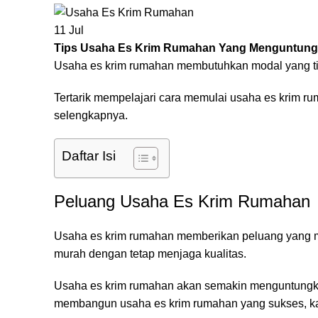
11
Jul
Tips Usaha Es Krim Rumahan Yang Menguntun
Usaha es krim rumahan membutuhkan modal yang tid
Tertarik mempelajari cara memulai usaha es krim r
selengkapnya.
Daftar Isi
Peluang Usaha Es Krim Rumahan
Usaha es krim rumahan memberikan peluang yang me
murah dengan tetap menjaga kualitas.
Usaha es krim rumahan akan semakin menguntungkan
membangun usaha es krim rumahan yang sukses, kam