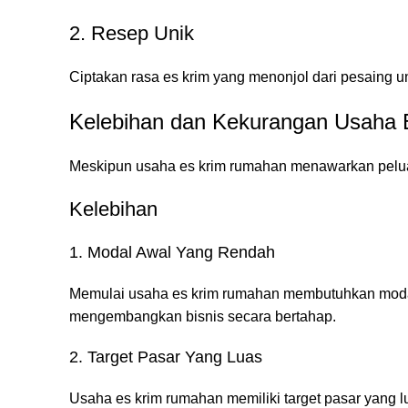
2. Resep Unik
Ciptakan rasa es krim yang menonjol dari pesaing 
Kelebihan dan Kekurangan Usaha
Meskipun usaha es krim rumahan menawarkan peluan
Kelebihan
1. Modal Awal Yang Rendah
Memulai usaha es krim rumahan membutuhkan modal 
mengembangkan bisnis secara bertahap.
2. Target Pasar Yang Luas
Usaha es krim rumahan memiliki target pasar yang