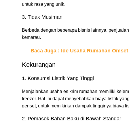
untuk rasa yang unik.
3. Tidak Musiman
Berbeda dengan beberapa bisnis lainnya, penjualan 
kemarau.
Baca Juga :
Ide Usaha Rumahan Omset 
Kekurangan
1. Konsumsi Listrik Yang Tinggi
Menjalankan usaha es krim rumahan memiliki kelema
freezer. Hal ini dapat menyebabkan biaya listrik yan
genset, untuk memikirkan dampak tingginya biaya list
2. Pemasok Bahan Baku di Bawah Standar