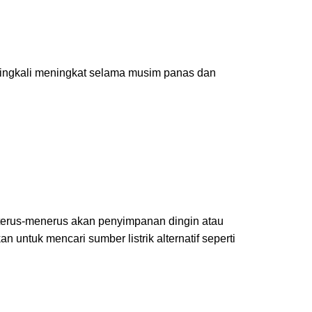
eringkali meningkat selama musim panas dan
 terus-menerus akan penyimpanan dingin atau
 untuk mencari sumber listrik alternatif seperti