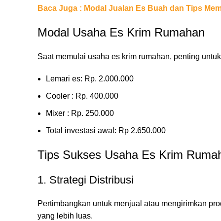
Baca
Juga
:
Modal Jualan Es Buah dan Tips Mem
Modal Usaha Es Krim Rumahan
Saat memulai usaha es krim rumahan, penting untuk
Lemari es: Rp. 2.000.000
Cooler : Rp. 400.000
Mixer : Rp. 250.000
Total investasi awal: Rp 2.650.000
Tips Sukses Usaha Es Krim Ruma
1. Strategi Distribusi
Pertimbangkan untuk menjual atau mengirimkan prod
yang lebih luas.