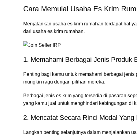
Cara Memulai Usaha Es Krim Ru
Menjalankan usaha es krim rumahan terdapat hal ya
dari usaha es krim rumahan.
1. Memahami Berbagai Jenis Produk 
Penting bagi kamu untuk memahami berbagai jenis p
mungkin ragu dengan pilihan mereka.
Berbagai jenis es krim yang tersedia di pasaran sepe
yang kamu jual untuk menghindari kebingungan di 
2. Mencatat Secara Rinci Modal Yang
Langkah penting selanjutnya dalam menjalankan us