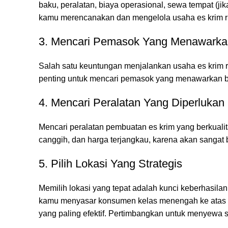
baku, peralatan, biaya operasional, sewa tempat (ji
kamu merencanakan dan mengelola usaha es krim ru
3. Mencari Pemasok Yang Menawarkan
Salah satu keuntungan menjalankan usaha es krim r
penting untuk mencari pemasok yang menawarkan ba
4. Mencari Peralatan Yang Diperlukan
Mencari peralatan pembuatan es krim yang berkualita
canggih, dan harga terjangkau, karena akan sangat 
5. Pilih Lokasi Yang Strategis
Memilih lokasi yang tepat adalah kunci keberhasila
kamu menyasar konsumen kelas menengah ke atas ya
yang paling efektif. Pertimbangkan untuk menyewa 