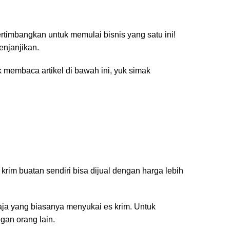
timbangkan untuk memulai bisnis yang satu ini!
njanjikan.
 membaca artikel di bawah ini, yuk simak
m buatan sendiri bisa dijual dengan harga lebih
ja yang biasanya menyukai es krim. Untuk
gan orang lain.