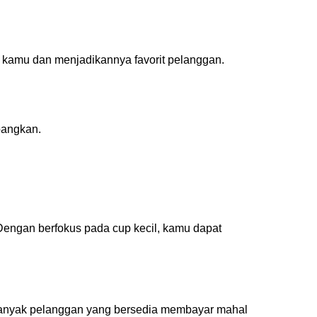
 kamu dan menjadikannya favorit pelanggan.
bangkan.
engan berfokus pada cup kecil, kamu dapat
 banyak pelanggan yang bersedia membayar mahal