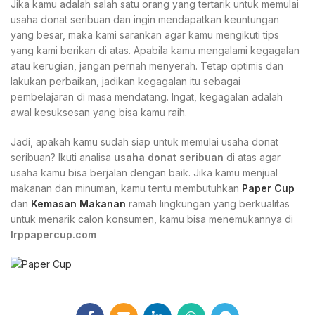
Jika kamu adalah salah satu orang yang tertarik untuk memulai
usaha donat seribuan dan ingin mendapatkan keuntungan
yang besar, maka kami sarankan agar kamu mengikuti tips
yang kami berikan di atas. Apabila kamu mengalami kegagalan
atau kerugian, jangan pernah menyerah. Tetap optimis dan
lakukan perbaikan, jadikan kegagalan itu sebagai
pembelajaran di masa mendatang. Ingat, kegagalan adalah
awal kesuksesan yang bisa kamu raih.
Jadi, apakah kamu sudah siap untuk memulai usaha donat
seribuan? Ikuti analisa
usaha donat seribuan
di atas agar
usaha kamu bisa berjalan dengan baik. Jika kamu menjual
makanan dan minuman, kamu tentu membutuhkan
Paper Cup
dan
Kemasan Makanan
ramah lingkungan yang berkualitas
untuk menarik calon konsumen, kamu bisa menemukannya di
Irppapercup.com