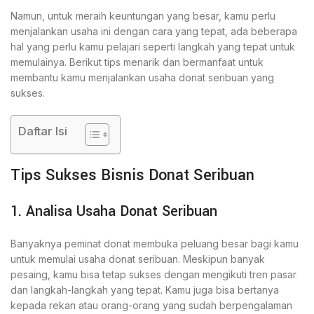
Namun, untuk meraih keuntungan yang besar, kamu perlu
menjalankan usaha ini dengan cara yang tepat, ada beberapa
hal yang perlu kamu pelajari seperti langkah yang tepat untuk
memulainya. Berikut tips menarik dan bermanfaat untuk
membantu kamu menjalankan usaha donat seribuan yang
sukses.
Daftar Isi
Tips Sukses Bisnis Donat Seribuan
1. Analisa Usaha Donat Seribuan
Banyaknya peminat donat membuka peluang besar bagi kamu
untuk memulai usaha donat seribuan. Meskipun banyak
pesaing, kamu bisa tetap sukses dengan mengikuti tren pasar
dan langkah-langkah yang tepat. Kamu juga bisa bertanya
kepada rekan atau orang-orang yang sudah berpengalaman