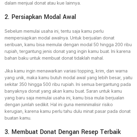
dalam menjual donat atau kue lainnya.
2. Persiapkan Modal Awal
Sebelum memulai usaha ini, tentu saja kamu perlu
mempersiapkan modal awalnya. Untuk berjualan donat
seribuan, kamu bisa memulai dengan modal 50 hingga 200 ribu
rupiah, tergantung jenis donat yang ingin kamu buat. Ini karena
bahan baku untuk membuat donat tidaklah mahal.
Jika kamu ingin menawarkan variasi topping, krim, dan warna
yang unik, maka kamu butuh modal awal yang lebih besar, yaitu
sekitar 350 hingga 500 ribu rupiah. Ini semua bergantung pada
banyaknya donat yang akan kamu buat. Saran untuk kamu
yang baru saja memulai usaha ini, kamu bisa mulai berjualan
dengan jumlah sedikit. Hal ini guna meminimalisir risiko
kerugian, karena kamu perlu tahu dulu minat pasar pada donat
buatan kamu.
3. Membuat Donat Dengan Resep Terbaik