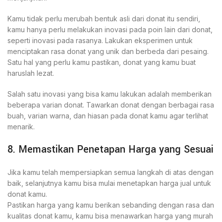
Kamu tidak perlu merubah bentuk asli dari donat itu sendiri,
kamu hanya perlu melakukan inovasi pada poin lain dari donat,
seperti inovasi pada rasanya. Lakukan eksperimen untuk
menciptakan rasa donat yang unik dan berbeda dari pesaing.
Satu hal yang perlu kamu pastikan, donat yang kamu buat
haruslah lezat.
Salah satu inovasi yang bisa kamu lakukan adalah memberikan
beberapa varian donat. Tawarkan donat dengan berbagai rasa
buah, varian warna, dan hiasan pada donat kamu agar terlihat
menarik.
8. Memastikan Penetapan Harga yang Sesuai
Jika kamu telah mempersiapkan semua langkah di atas dengan
baik, selanjutnya kamu bisa mulai menetapkan harga jual untuk
donat kamu.
Pastikan harga yang kamu berikan sebanding dengan rasa dan
kualitas donat kamu, kamu bisa menawarkan harga yang murah