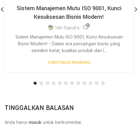
Sistem Manajemen Mutu ISO 9001, Kunci
Kesuksesan Bisnis Modern!
0
Viki Saputra
Sistem Manajemen Mutu ISO 9001, Kunci Kesuksesan
Bisnis Modern! - Dalam era persaingan bisnis yang
semakin ketat, kualitas produk dan l...
CONTINUE READING
TINGGALKAN BALASAN
Anda harus
masuk
untuk berkomentar.