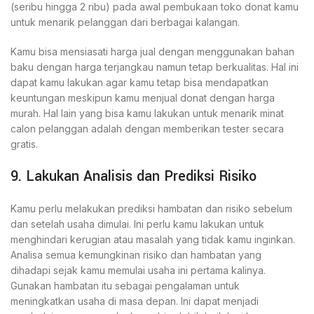
(seribu hingga 2 ribu) pada awal pembukaan toko donat kamu
untuk menarik pelanggan dari berbagai kalangan.
Kamu bisa mensiasati harga jual dengan menggunakan bahan
baku dengan harga terjangkau namun tetap berkualitas. Hal ini
dapat kamu lakukan agar kamu tetap bisa mendapatkan
keuntungan meskipun kamu menjual donat dengan harga
murah. Hal lain yang bisa kamu lakukan untuk menarik minat
calon pelanggan adalah dengan memberikan tester secara
gratis.
9. Lakukan Analisis dan Prediksi Risiko
Kamu perlu melakukan prediksi hambatan dan risiko sebelum
dan setelah usaha dimulai. Ini perlu kamu lakukan untuk
menghindari kerugian atau masalah yang tidak kamu inginkan.
Analisa semua kemungkinan risiko dan hambatan yang
dihadapi sejak kamu memulai usaha ini pertama kalinya.
Gunakan hambatan itu sebagai pengalaman untuk
meningkatkan usaha di masa depan. Ini dapat menjadi