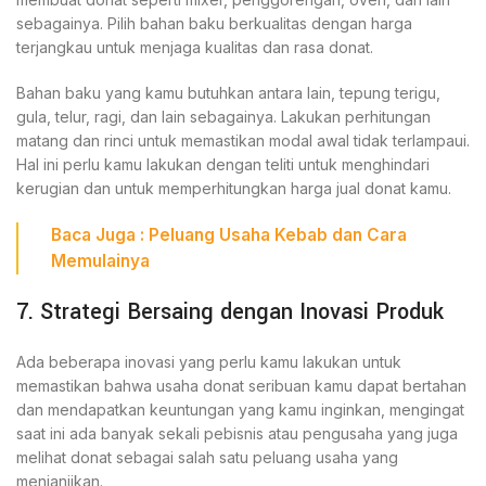
sebagainya. Pilih bahan baku berkualitas dengan harga
terjangkau untuk menjaga kualitas dan rasa donat.
Bahan baku yang kamu butuhkan antara lain, tepung terigu,
gula, telur, ragi, dan lain sebagainya. Lakukan perhitungan
matang dan rinci untuk memastikan modal awal tidak terlampaui.
Hal ini perlu kamu lakukan dengan teliti untuk menghindari
kerugian dan untuk memperhitungkan harga jual donat kamu.
Baca
Juga :
Peluang Usaha Kebab
dan Cara
Memulainya
7. Strategi Bersaing dengan Inovasi Produk
Ada beberapa inovasi yang perlu kamu lakukan untuk
memastikan bahwa usaha donat seribuan kamu dapat bertahan
dan mendapatkan keuntungan yang kamu inginkan, mengingat
saat ini ada banyak sekali pebisnis atau pengusaha yang juga
melihat donat sebagai salah satu peluang usaha yang
menjanjikan.