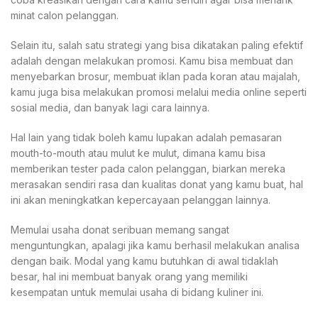
minat calon pelanggan.
Selain itu, salah satu strategi yang bisa dikatakan paling efektif
adalah dengan melakukan promosi. Kamu bisa membuat dan
menyebarkan brosur, membuat iklan pada koran atau majalah,
kamu juga bisa melakukan promosi melalui media online seperti
sosial media, dan banyak lagi cara lainnya.
Hal lain yang tidak boleh kamu lupakan adalah pemasaran
mouth-to-mouth atau mulut ke mulut, dimana kamu bisa
memberikan tester pada calon pelanggan, biarkan mereka
merasakan sendiri rasa dan kualitas donat yang kamu buat, hal
ini akan meningkatkan kepercayaan pelanggan lainnya.
Memulai usaha donat seribuan memang sangat
menguntungkan, apalagi jika kamu berhasil melakukan analisa
dengan baik. Modal yang kamu butuhkan di awal tidaklah
besar, hal ini membuat banyak orang yang memiliki
kesempatan untuk memulai usaha di bidang kuliner ini.