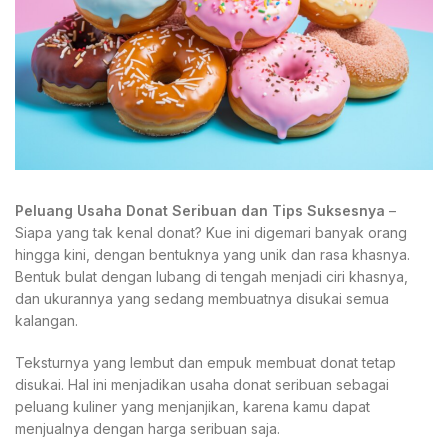
Peluang Usaha Donat Seribuan dan Tips Suksesnya
–
Siapa yang tak kenal donat? Kue ini digemari banyak orang
hingga kini, dengan bentuknya yang unik dan rasa khasnya.
Bentuk bulat dengan lubang di tengah menjadi ciri khasnya,
dan ukurannya yang sedang membuatnya disukai semua
kalangan.
Teksturnya yang lembut dan empuk membuat donat tetap
disukai. Hal ini menjadikan usaha donat seribuan sebagai
peluang kuliner yang menjanjikan, karena kamu dapat
menjualnya dengan harga seribuan saja.