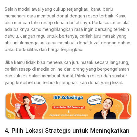
Selain modal awal yang cukup terjangkau, kamu perlu
memahami cara membuat donat dengan resep terbaik. Kamu
bisa mencari tahu resep donat dari ahlinya. Pada saat memulai,
ada baiknya kamu menghilangkan rasa ingin bersaing terlebih
dahulu. Jangan ragu untuk bertanya, carilah juru masak yang
ahli untuk mengajari kamu membuat donat lezat dengan bahan
baku berkualitas dan harga terjangkau.
Jika kamu tidak bisa menemukan juru masak secara langsung,
carilah resep di media online dari orang yang berpengalaman
dan sukses dalam membuat donat. Pilihlah resep dari sumber
yang kredibel dan terbukti menghasilkan donat yang lezat.
4. Pilih Lokasi Strategis untuk Meningkatkan