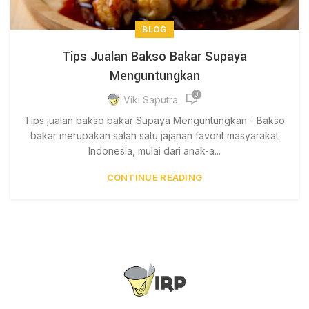
BLOG
Tips Jualan Bakso Bakar Supaya
Menguntungkan
0
Viki Saputra
Tips jualan bakso bakar Supaya Menguntungkan - Bakso
bakar merupakan salah satu jajanan favorit masyarakat
Indonesia, mulai dari anak-a...
CONTINUE READING