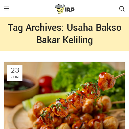
Tag Archives: Usaha Bakso
Bakar Keliling
23
JUN