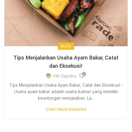
BLOG
Tips Menjalankan Usaha Ayam Bakar, Catat
dan Eksekusi!
0
Viki Saputra
Tips Menjalankan Usaha Ayam Bakar, Catat dan Eksekusi! -
Usaha ayam bakar adalah usaha kuliner yang memiliki
keuntungan menjanjikan. La...
CONTINUE READING