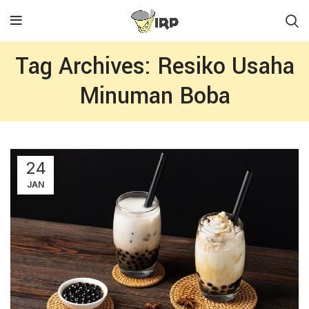
Tag Archives: Resiko Usaha
Minuman Boba
24
JAN