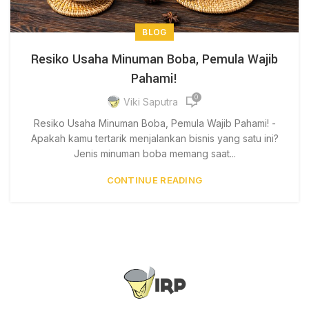
BLOG
Resiko Usaha Minuman Boba, Pemula Wajib
Pahami!
0
Viki Saputra
Resiko Usaha Minuman Boba, Pemula Wajib Pahami! -
Apakah kamu tertarik menjalankan bisnis yang satu ini?
Jenis minuman boba memang saat...
CONTINUE READING