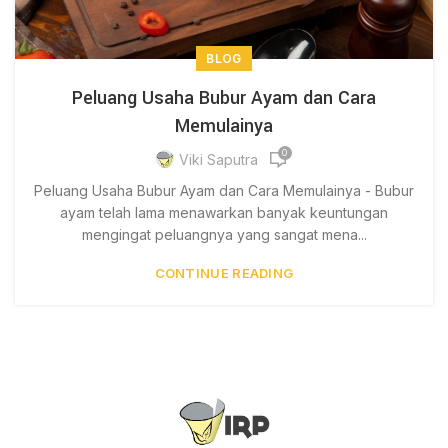
BLOG
Peluang Usaha Bubur Ayam dan Cara
Memulainya
0
Viki Saputra
Peluang Usaha Bubur Ayam dan Cara Memulainya - Bubur
ayam telah lama menawarkan banyak keuntungan
mengingat peluangnya yang sangat mena...
CONTINUE READING