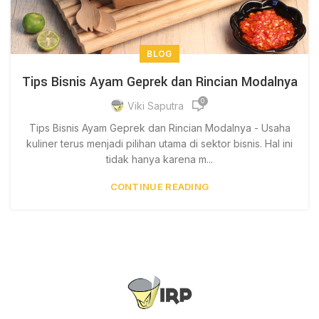
BLOG
Tips Bisnis Ayam Geprek dan Rincian Modalnya
0
Viki Saputra
Tips Bisnis Ayam Geprek dan Rincian Modalnya - Usaha
kuliner terus menjadi pilihan utama di sektor bisnis. Hal ini
tidak hanya karena m...
CONTINUE READING