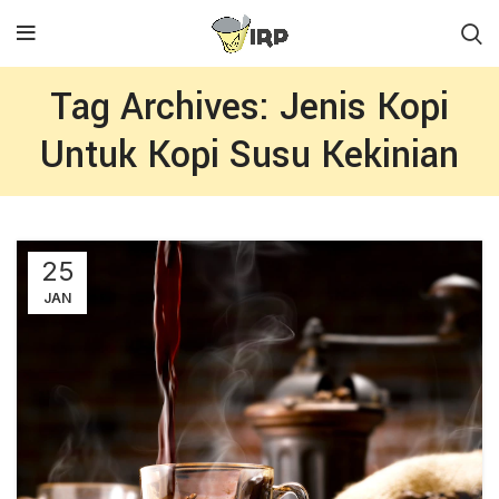
Tag Archives: Jenis Kopi
Untuk Kopi Susu Kekinian
25
JAN