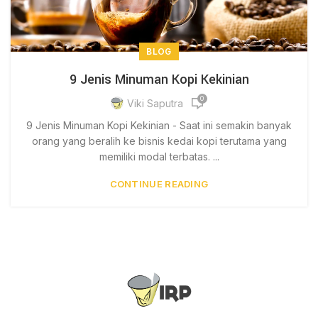
BLOG
9 Jenis Minuman Kopi Kekinian
0
Viki Saputra
9 Jenis Minuman Kopi Kekinian - Saat ini semakin banyak
orang yang beralih ke bisnis kedai kopi terutama yang
memiliki modal terbatas. ...
CONTINUE READING