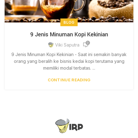
BLOG
9 Jenis Minuman Kopi Kekinian
0
Viki Saputra
9 Jenis Minuman Kopi Kekinian - Saat ini semakin banyak
orang yang beralih ke bisnis kedai kopi terutama yang
memiliki modal terbatas. ...
CONTINUE READING