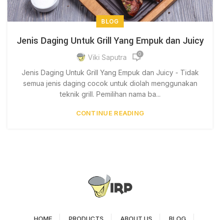
BLOG
Jenis Daging Untuk Grill Yang Empuk dan Juicy
0
Viki Saputra
Jenis Daging Untuk Grill Yang Empuk dan Juicy - Tidak
semua jenis daging cocok untuk diolah menggunakan
teknik grill. Pemilihan nama ba...
CONTINUE READING
HOME
PRODUCTS
ABOUT US
BLOG