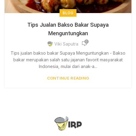
BLOG
Tips Jualan Bakso Bakar Supaya
Menguntungkan
0
Viki Saputra
Tips jualan bakso bakar Supaya Menguntungkan - Bakso
bakar merupakan salah satu jajanan favorit masyarakat
Indonesia, mulai dari anak-a...
CONTINUE READING