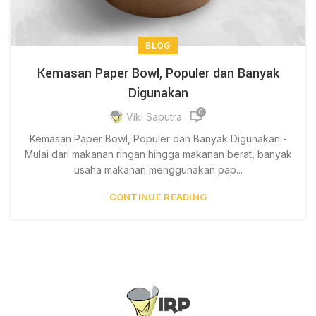
BLOG
Kemasan Paper Bowl, Populer dan Banyak
Digunakan
0
Viki Saputra
Kemasan Paper Bowl, Populer dan Banyak Digunakan -
Mulai dari makanan ringan hingga makanan berat, banyak
usaha makanan menggunakan pap...
CONTINUE READING