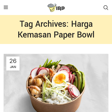
Tag Archives: Harga
Kemasan Paper Bowl
26
JAN