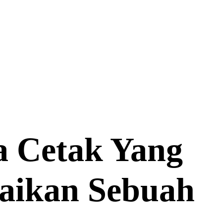
a Cetak Yang
aikan Sebuah