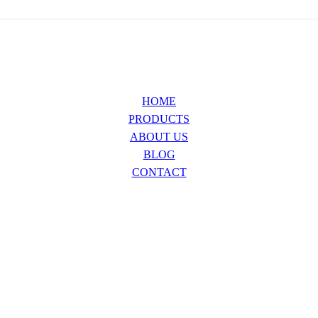
HOME
PRODUCTS
ABOUT US
BLOG
CONTACT