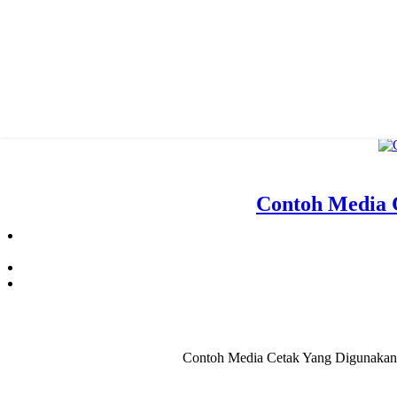
Contoh Media 
Contoh Media Cetak Yang Digunakan U