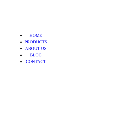
HOME
PRODUCTS
ABOUT US
BLOG
CONTACT