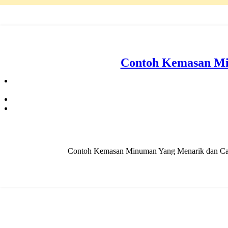
Contoh Kemasan Mi
Contoh Kemasan Minuman Yang Menarik dan Cara 