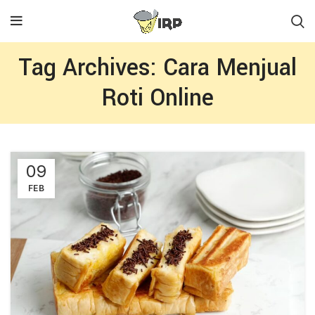
Tag Archives: Cara Menjual
Roti Online
09
FEB