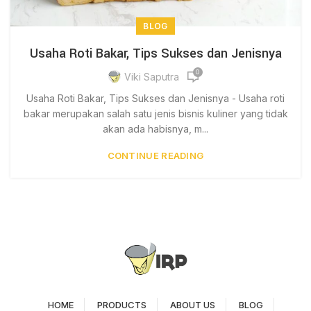
BLOG
Usaha Roti Bakar, Tips Sukses dan Jenisnya
0
Viki Saputra
Usaha Roti Bakar, Tips Sukses dan Jenisnya - Usaha roti
bakar merupakan salah satu jenis bisnis kuliner yang tidak
akan ada habisnya, m...
CONTINUE READING
HOME
PRODUCTS
ABOUT US
BLOG