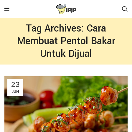
Tag Archives: Cara
Membuat Pentol Bakar
Untuk Dijual
23
JUN