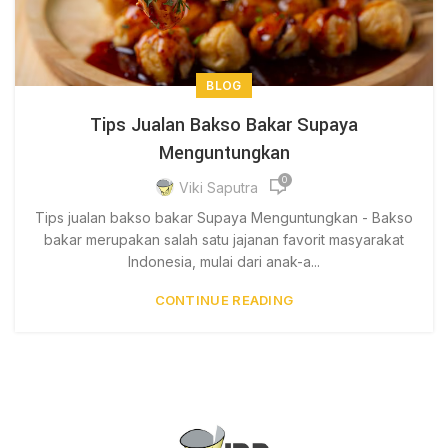
BLOG
Tips Jualan Bakso Bakar Supaya
Menguntungkan
0
Viki Saputra
Tips jualan bakso bakar Supaya Menguntungkan - Bakso
bakar merupakan salah satu jajanan favorit masyarakat
Indonesia, mulai dari anak-a...
CONTINUE READING