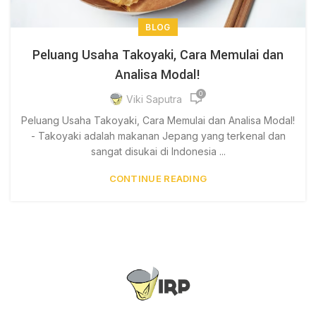
BLOG
Peluang Usaha Takoyaki, Cara Memulai dan
Analisa Modal!
0
Viki Saputra
Peluang Usaha Takoyaki, Cara Memulai dan Analisa Modal!
- Takoyaki adalah makanan Jepang yang terkenal dan
sangat disukai di Indonesia ...
CONTINUE READING