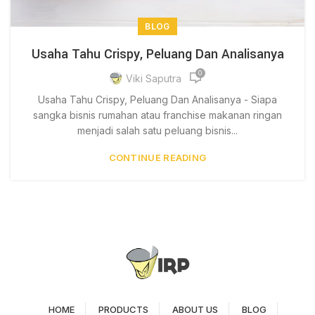
BLOG
Usaha Tahu Crispy, Peluang Dan Analisanya
0
Viki Saputra
Usaha Tahu Crispy, Peluang Dan Analisanya - Siapa
sangka bisnis rumahan atau franchise makanan ringan
menjadi salah satu peluang bisnis...
CONTINUE READING
HOME
PRODUCTS
ABOUT US
BLOG