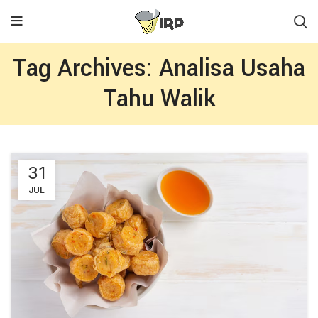
Tag Archives: Analisa Usaha
Tahu Walik
31
JUL