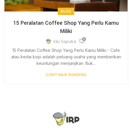
BLOG
15 Peralatan Coffee Shop Yang Perlu Kamu
Miliki
0
Viki Saputra
15 Peralatan Coffee Shop Yang Perlu Kamu Miliki - Cafe
atau kedai kopi adalah peluang usaha yang memberikan
keuntungan menjanjikan. Buk...
CONTINUE READING