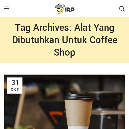
Tag Archives: Alat Yang
Dibutuhkan Untuk Coffee
Shop
31
OKT