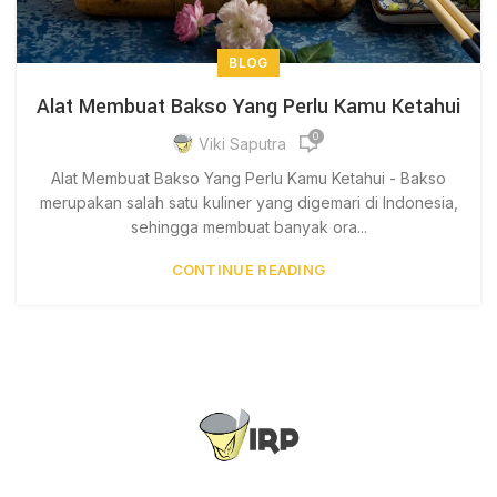
BLOG
Alat Membuat Bakso Yang Perlu Kamu Ketahui
0
Viki Saputra
Alat Membuat Bakso Yang Perlu Kamu Ketahui - Bakso
merupakan salah satu kuliner yang digemari di Indonesia,
sehingga membuat banyak ora...
CONTINUE READING