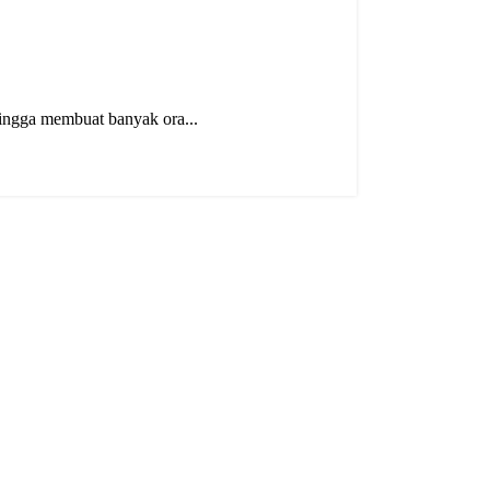
ingga membuat banyak ora...