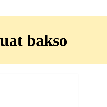
buat bakso