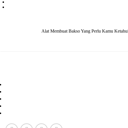
Alat Membuat Bakso Yang Perlu Kamu Ketahui -