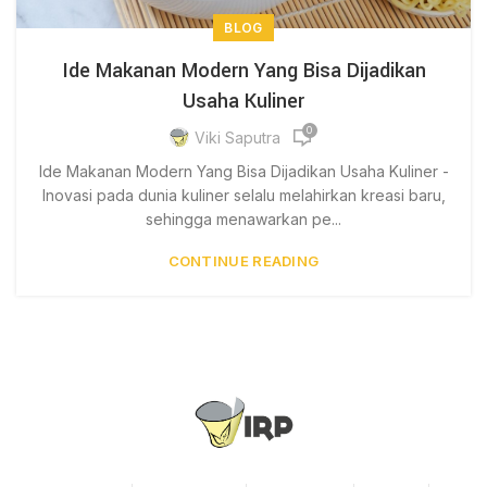
BLOG
Ide Makanan Modern Yang Bisa Dijadikan
Usaha Kuliner
0
Viki Saputra
Ide Makanan Modern Yang Bisa Dijadikan Usaha Kuliner -
Inovasi pada dunia kuliner selalu melahirkan kreasi baru,
sehingga menawarkan pe...
CONTINUE READING