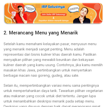
2. Merancang Menu yang Menarik
Setelah kamu memahami kelayakan pasar, menyusun menu
yang menarik menjadi sangat penting. Menu adalah
representasi dari bisnis kuliner khas daerah kamu. Pastikan
menyajikan pilihan yang mewakili keunikan dan kekayaan
kuliner daerah yang kamu usung. Contohnya, jika kamu memilih
masakan khas Jawa, pertimbangkan untuk menyertakan
berbagai macam nasi goreng, gudeg, atau sate.
Selain itu, mempertimbangkan variasi menu sama pentingnya
untuk mempertahankan daya tarik. Tawarkan pilihan vegetarian
atau makanan yang cocok untuk diet tertentu. Jangan lupa
untuk menambahkan deskripsi menarik pada setiap menu.
Deskripsi yang disusun dengan baik dapat merangsang minat