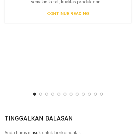
semakin ketat, kualitas produk dan l...
CONTINUE READING
TINGGALKAN BALASAN
Anda harus
masuk
untuk berkomentar.