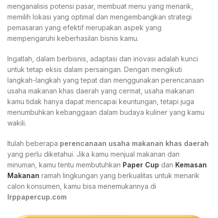
menganalisis potensi pasar, membuat menu yang menarik,
memilih lokasi yang optimal dan mengembangkan strategi
pemasaran yang efektif merupakan aspek yang
mempengaruhi keberhasilan bisnis kamu.
Ingatlah, dalam berbisnis, adaptasi dan inovasi adalah kunci
untuk tetap eksis dalam persaingan. Dengan mengikuti
langkah-langkah yang tepat dan menggunakan perencanaan
usaha makanan khas daerah yang cermat, usaha makanan
kamu tidak hanya dapat mencapai keuntungan, tetapi juga
menumbuhkan kebanggaan dalam budaya kuliner yang kamu
wakili.
Itulah beberapa
perencanaan usaha makanan khas daerah
yang perlu diketahui. Jika kamu menjual makanan dan
minuman, kamu tentu membutuhkan
Paper Cup
dan
Kemasan
Makanan
ramah lingkungan yang berkualitas untuk menarik
calon konsumen, kamu bisa menemukannya di
Irppapercup.com