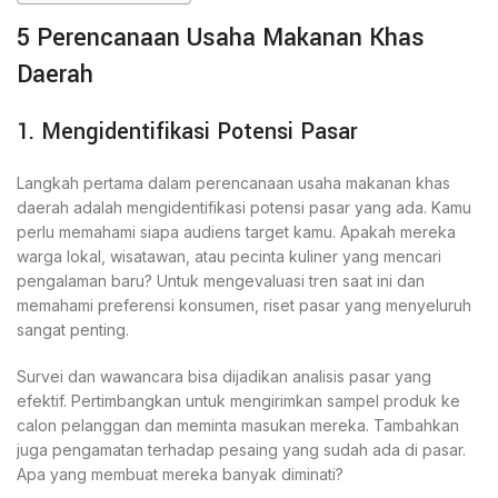
5 Perencanaan Usaha Makanan Khas
Daerah
1. Mengidentifikasi Potensi Pasar
Langkah pertama dalam perencanaan usaha makanan khas
daerah adalah mengidentifikasi potensi pasar yang ada. Kamu
perlu memahami siapa audiens target kamu. Apakah mereka
warga lokal, wisatawan, atau pecinta kuliner yang mencari
pengalaman baru? Untuk mengevaluasi tren saat ini dan
memahami preferensi konsumen, riset pasar yang menyeluruh
sangat penting.
Survei dan wawancara bisa dijadikan analisis pasar yang
efektif. Pertimbangkan untuk mengirimkan sampel produk ke
calon pelanggan dan meminta masukan mereka. Tambahkan
juga pengamatan terhadap pesaing yang sudah ada di pasar.
Apa yang membuat mereka banyak diminati?