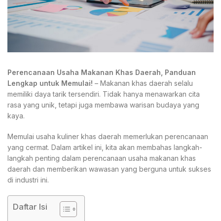
Perencanaan Usaha Makanan Khas Daerah, Panduan
Lengkap untuk Memulai!
– Makanan khas daerah selalu
memiliki daya tarik tersendiri. Tidak hanya menawarkan cita
rasa yang unik, tetapi juga membawa warisan budaya yang
kaya.
Memulai usaha kuliner khas daerah memerlukan perencanaan
yang cermat. Dalam artikel ini, kita akan membahas langkah-
langkah penting dalam perencanaan usaha makanan khas
daerah dan memberikan wawasan yang berguna untuk sukses
di industri ini.
Daftar Isi