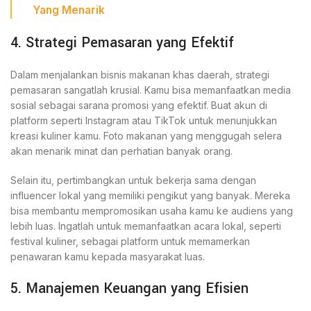
Yang Menarik
4. Strategi Pemasaran yang Efektif
Dalam menjalankan bisnis makanan khas daerah, strategi
pemasaran sangatlah krusial. Kamu bisa memanfaatkan media
sosial sebagai sarana promosi yang efektif. Buat akun di
platform seperti Instagram atau TikTok untuk menunjukkan
kreasi kuliner kamu. Foto makanan yang menggugah selera
akan menarik minat dan perhatian banyak orang.
Selain itu, pertimbangkan untuk bekerja sama dengan
influencer lokal yang memiliki pengikut yang banyak. Mereka
bisa membantu mempromosikan usaha kamu ke audiens yang
lebih luas. Ingatlah untuk memanfaatkan acara lokal, seperti
festival kuliner, sebagai platform untuk memamerkan
penawaran kamu kepada masyarakat luas.
5. Manajemen Keuangan yang Efisien