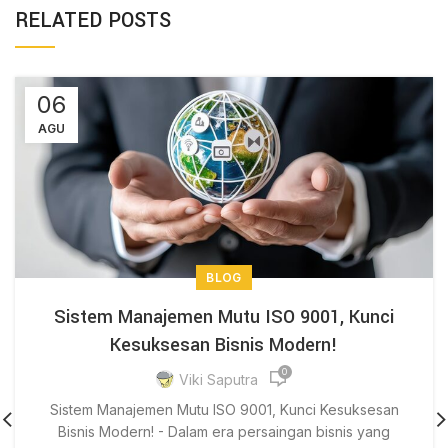
RELATED POSTS
06
AGU
BLOG
Sistem Manajemen Mutu ISO 9001, Kunci
Kesuksesan Bisnis Modern!
0
Viki Saputra
Sistem Manajemen Mutu ISO 9001, Kunci Kesuksesan
Bisnis Modern! - Dalam era persaingan bisnis yang