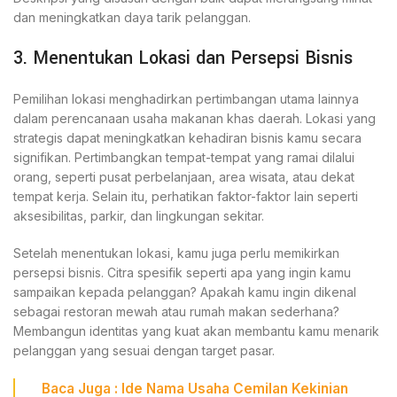
dan meningkatkan daya tarik pelanggan.
3. Menentukan Lokasi dan Persepsi Bisnis
Pemilihan lokasi menghadirkan pertimbangan utama lainnya
dalam perencanaan usaha makanan khas daerah. Lokasi yang
strategis dapat meningkatkan kehadiran bisnis kamu secara
signifikan. Pertimbangkan tempat-tempat yang ramai dilalui
orang, seperti pusat perbelanjaan, area wisata, atau dekat
tempat kerja. Selain itu, perhatikan faktor-faktor lain seperti
aksesibilitas, parkir, dan lingkungan sekitar.
Setelah menentukan lokasi, kamu juga perlu memikirkan
persepsi bisnis. Citra spesifik seperti apa yang ingin kamu
sampaikan kepada pelanggan? Apakah kamu ingin dikenal
sebagai restoran mewah atau rumah makan sederhana?
Membangun identitas yang kuat akan membantu kamu menarik
pelanggan yang sesuai dengan target pasar.
Baca Juga :
Ide Nama Usaha Cemilan Kekinian