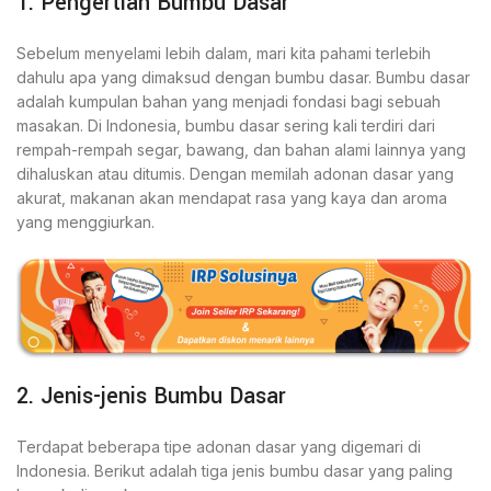
1. Pengertian Bumbu Dasar
Sebelum menyelami lebih dalam, mari kita pahami terlebih
dahulu apa yang dimaksud dengan bumbu dasar. Bumbu dasar
adalah kumpulan bahan yang menjadi fondasi bagi sebuah
masakan. Di Indonesia, bumbu dasar sering kali terdiri dari
rempah-rempah segar, bawang, dan bahan alami lainnya yang
dihaluskan atau ditumis. Dengan memilah adonan dasar yang
akurat, makanan akan mendapat rasa yang kaya dan aroma
yang menggiurkan.
2. Jenis-jenis Bumbu Dasar
Terdapat beberapa tipe adonan dasar yang digemari di
Indonesia. Berikut adalah tiga jenis bumbu dasar yang paling