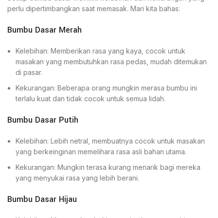
perlu dipertimbangkan saat memasak. Mari kita bahas:
Bumbu Dasar Merah
Kelebihan: Memberikan rasa yang kaya, cocok untuk
masakan yang membutuhkan rasa pedas, mudah ditemukan
di pasar.
Kekurangan: Beberapa orang mungkin merasa bumbu ini
terlalu kuat dan tidak cocok untuk semua lidah.
Bumbu Dasar Putih
Kelebihan: Lebih netral, membuatnya cocok untuk masakan
yang berkeinginan memelihara rasa asli bahan utama.
Kekurangan: Mungkin terasa kurang menarik bagi mereka
yang menyukai rasa yang lebih berani.
Bumbu Dasar Hijau