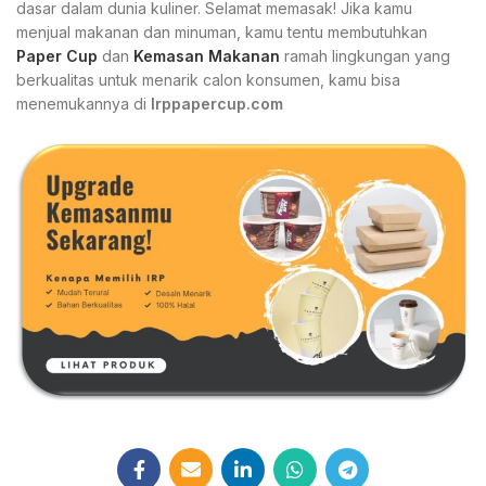
dasar dalam dunia kuliner. Selamat memasak! Jika kamu
menjual makanan dan minuman, kamu tentu membutuhkan
Paper Cup
dan
Kemasan Makanan
ramah lingkungan yang
berkualitas untuk menarik calon konsumen, kamu bisa
menemukannya di
Irppapercup.com