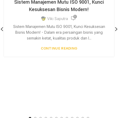
Sistem Manajemen Mutu ISO 9001, Kunci
Kesuksesan Bisnis Modern!
0
Viki Saputra
Sistem Manajemen Mutu ISO 9001, Kunci Kesuksesan
Bisnis Modern! - Dalam era persaingan bisnis yang
semakin ketat, kualitas produk dan l...
CONTINUE READING