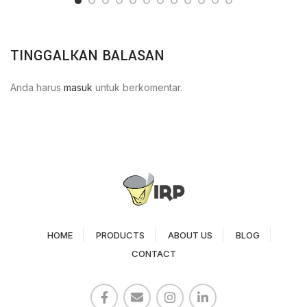
TINGGALKAN BALASAN
Anda harus
masuk
untuk berkomentar.
HOME
PRODUCTS
ABOUT US
BLOG
CONTACT