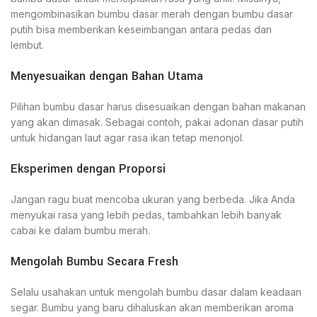
mengombinasikan bumbu dasar merah dengan bumbu dasar
putih bisa memberikan keseimbangan antara pedas dan
lembut.
Menyesuaikan dengan Bahan Utama
Pilihan bumbu dasar harus disesuaikan dengan bahan makanan
yang akan dimasak. Sebagai contoh, pakai adonan dasar putih
untuk hidangan laut agar rasa ikan tetap menonjol.
Eksperimen dengan Proporsi
Jangan ragu buat mencoba ukuran yang berbeda. Jika Anda
menyukai rasa yang lebih pedas, tambahkan lebih banyak
cabai ke dalam bumbu merah.
Mengolah Bumbu Secara Fresh
Selalu usahakan untuk mengolah bumbu dasar dalam keadaan
segar. Bumbu yang baru dihaluskan akan memberikan aroma