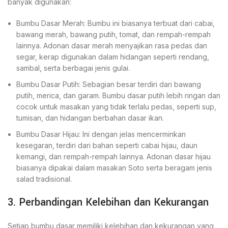
banyak digunakan:
Bumbu Dasar Merah: Bumbu ini biasanya terbuat dari cabai,
bawang merah, bawang putih, tomat, dan rempah-rempah
lainnya. Adonan dasar merah menyajikan rasa pedas dan
segar, kerap digunakan dalam hidangan seperti rendang,
sambal, serta berbagai jenis gulai.
Bumbu Dasar Putih: Sebagian besar terdiri dari bawang
putih, merica, dan garam. Bumbu dasar putih lebih ringan dan
cocok untuk masakan yang tidak terlalu pedas, seperti sup,
tumisan, dan hidangan berbahan dasar ikan.
Bumbu Dasar Hijau: Ini dengan jelas mencerminkan
kesegaran, terdiri dari bahan seperti cabai hijau, daun
kemangi, dan rempah-rempah lainnya. Adonan dasar hijau
biasanya dipakai dalam masakan Soto serta beragam jenis
salad tradisional.
3. Perbandingan Kelebihan dan Kekurangan
Setiap bumbu dasar memiliki kelebihan dan kekurangan yang