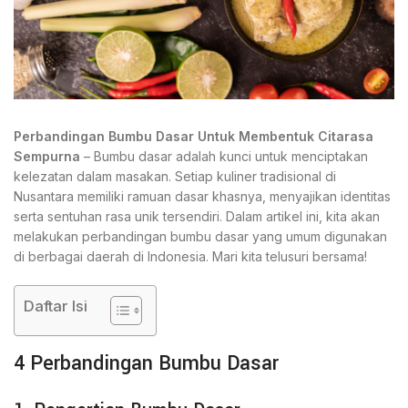
Perbandingan Bumbu Dasar Untuk Membentuk Citarasa
Sempurna
– Bumbu dasar adalah kunci untuk menciptakan
kelezatan dalam masakan. Setiap kuliner tradisional di
Nusantara memiliki ramuan dasar khasnya, menyajikan identitas
serta sentuhan rasa unik tersendiri. Dalam artikel ini, kita akan
melakukan perbandingan bumbu dasar yang umum digunakan
di berbagai daerah di Indonesia. Mari kita telusuri bersama!
Daftar Isi
4 Perbandingan Bumbu Dasar