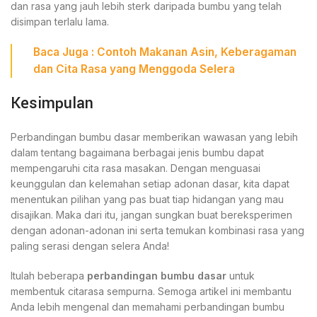
dan rasa yang jauh lebih sterk daripada bumbu yang telah
disimpan terlalu lama.
Baca Juga :
Contoh Makanan Asin, Keberagaman
dan Cita Rasa yang Menggoda Selera
Kesimpulan
Perbandingan bumbu dasar memberikan wawasan yang lebih
dalam tentang bagaimana berbagai jenis bumbu dapat
mempengaruhi cita rasa masakan. Dengan menguasai
keunggulan dan kelemahan setiap adonan dasar, kita dapat
menentukan pilihan yang pas buat tiap hidangan yang mau
disajikan. Maka dari itu, jangan sungkan buat bereksperimen
dengan adonan-adonan ini serta temukan kombinasi rasa yang
paling serasi dengan selera Anda!
Itulah beberapa
perbandingan bumbu dasar
untuk
membentuk citarasa sempurna. Semoga artikel ini membantu
Anda lebih mengenal dan memahami perbandingan bumbu