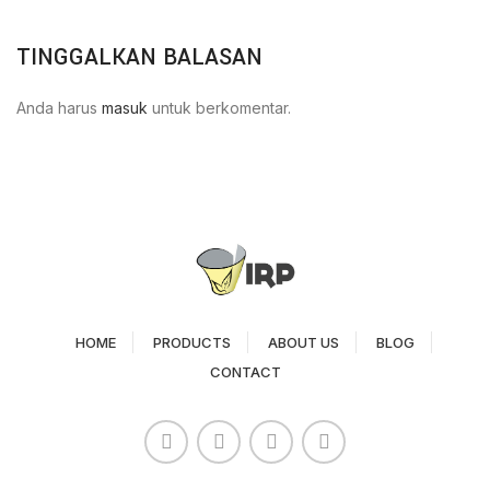
TINGGALKAN BALASAN
Anda harus
masuk
untuk berkomentar.
HOME
PRODUCTS
ABOUT US
BLOG
CONTACT