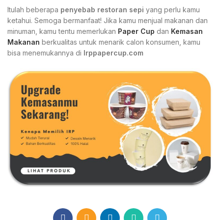
Itulah beberapa
penyebab restoran sepi
yang perlu kamu
ketahui. Semoga bermanfaat! Jika kamu menjual makanan dan
minuman, kamu tentu memerlukan
Paper Cup
dan
Kemasan
Makanan
berkualitas untuk menarik calon konsumen, kamu
bisa menemukannya di
Irppapercup.com