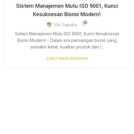
Sistem Manajemen Mutu ISO 9001, Kunci
Kesuksesan Bisnis Modern!
0
Viki Saputra
Sistem Manajemen Mutu ISO 9001, Kunci Kesuksesan
Bisnis Modern! - Dalam era persaingan bisnis yang
semakin ketat, kualitas produk dan l...
CONTINUE READING