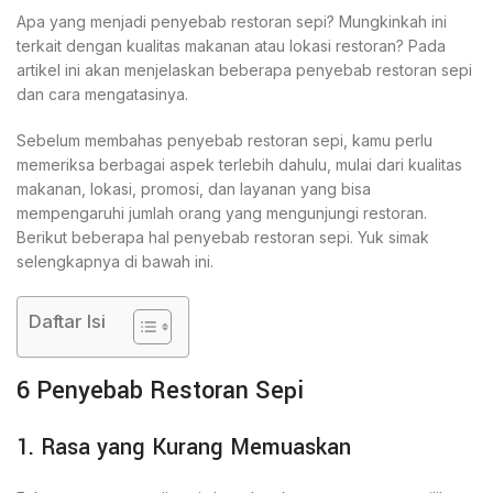
Apa yang menjadi penyebab restoran sepi? Mungkinkah ini
terkait dengan kualitas makanan atau lokasi restoran? Pada
artikel ini akan menjelaskan beberapa penyebab restoran sepi
dan cara mengatasinya.
Sebelum membahas penyebab restoran sepi, kamu perlu
memeriksa berbagai aspek terlebih dahulu, mulai dari kualitas
makanan, lokasi, promosi, dan layanan yang bisa
mempengaruhi jumlah orang yang mengunjungi restoran.
Berikut beberapa hal penyebab restoran sepi. Yuk simak
selengkapnya di bawah ini.
Daftar Isi
6 Penyebab Restoran Sepi
1. Rasa yang Kurang Memuaskan