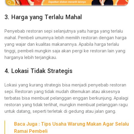
3. Harga yang Terlalu Mahal
Penyebab restoran sepi selanjutnya yaitu harga yang terlalu
mahal. Pembeli umumnya lebih memilih restoran dengan harga
yang wajar dan kualitas makanannya. Apabila harga terlalu
tinggi, pembeli mungkin saja akan pergi ke restoran lain yang
harganya lebih terjangkau.
4. Lokasi Tidak Strategis
Lokasi yang kurang strategis bisa menjadi penyebab restoran
sepi. Restoran yang tidak mudah ditemukan atau aksesnya
terbatas bisa membuat pelanggan enggan berkunjung. Apalagi
restoran yang tidak terlihat, mungkin membuat pelanggan ragu
untuk datang, seperti terletak di gedung atau jalan gang.
Baca
Juga
: Tips
Usaha Warung Makan
Agar Selalu
Ramai Pembeli