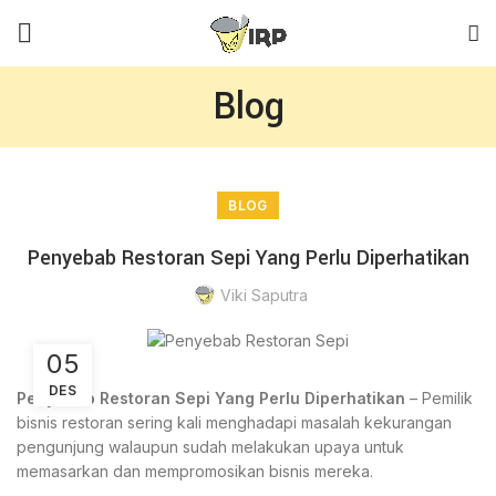
Blog
BLOG
Penyebab Restoran Sepi Yang Perlu Diperhatikan
Viki Saputra
05
DES
Penyebab Restoran Sepi Yang Perlu Diperhatikan
– Pemilik
bisnis restoran sering kali menghadapi masalah kekurangan
pengunjung walaupun sudah melakukan upaya untuk
memasarkan dan mempromosikan bisnis mereka.