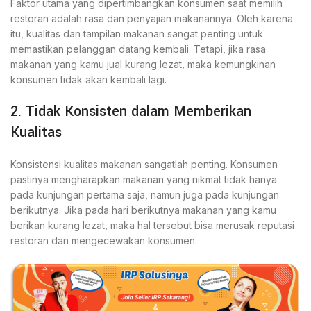
Faktor utama yang dipertimbangkan konsumen saat memilih
restoran adalah rasa dan penyajian makanannya. Oleh karena
itu, kualitas dan tampilan makanan sangat penting untuk
memastikan pelanggan datang kembali. Tetapi, jika rasa
makanan yang kamu jual kurang lezat, maka kemungkinan
konsumen tidak akan kembali lagi.
2. Tidak Konsisten dalam Memberikan
Kualitas
Konsistensi kualitas makanan sangatlah penting. Konsumen
pastinya mengharapkan makanan yang nikmat tidak hanya
pada kunjungan pertama saja, namun juga pada kunjungan
berikutnya. Jika pada hari berikutnya makanan yang kamu
berikan kurang lezat, maka hal tersebut bisa merusak reputasi
restoran dan mengecewakan konsumen.