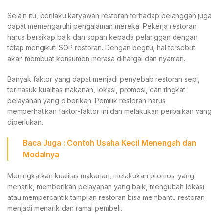
Selain itu, perilaku karyawan restoran terhadap pelanggan juga
dapat memengaruhi pengalaman mereka. Pekerja restoran
harus bersikap baik dan sopan kepada pelanggan dengan
tetap mengikuti SOP restoran. Dengan begitu, hal tersebut
akan membuat konsumen merasa dihargai dan nyaman.
Banyak faktor yang dapat menjadi penyebab restoran sepi,
termasuk kualitas makanan, lokasi, promosi, dan tingkat
pelayanan yang diberikan. Pemilik restoran harus
memperhatikan faktor-faktor ini dan melakukan perbaikan yang
diperlukan.
Baca Juga :
Contoh Usaha Kecil Menengah
dan
Modalnya
Meningkatkan kualitas makanan, melakukan promosi yang
menarik, memberikan pelayanan yang baik, mengubah lokasi
atau mempercantik tampilan restoran bisa membantu restoran
menjadi menarik dan ramai pembeli.