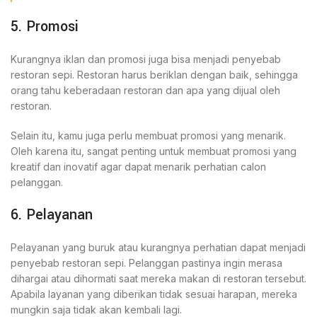
5. Promosi
Kurangnya iklan dan promosi juga bisa menjadi penyebab
restoran sepi. Restoran harus beriklan dengan baik, sehingga
orang tahu keberadaan restoran dan apa yang dijual oleh
restoran.
Selain itu, kamu juga perlu membuat promosi yang menarik.
Oleh karena itu, sangat penting untuk membuat promosi yang
kreatif dan inovatif agar dapat menarik perhatian calon
pelanggan.
6. Pelayanan
Pelayanan yang buruk atau kurangnya perhatian dapat menjadi
penyebab restoran sepi. Pelanggan pastinya ingin merasa
dihargai atau dihormati saat mereka makan di restoran tersebut.
Apabila layanan yang diberikan tidak sesuai harapan, mereka
mungkin saja tidak akan kembali lagi.