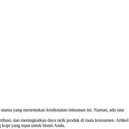
ktor utama yang menentukan kenikmatan minuman ini. Namun, ada satu
ribusi, dan meningkatkan daya tarik produk di mata konsumen. Artikel
 kopi yang tepat untuk bisnis Anda.