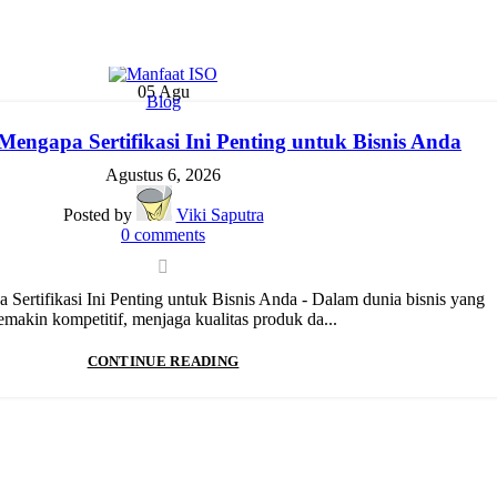
05
Agu
Blog
engapa Sertifikasi Ini Penting untuk Bisnis Anda
Agustus 6, 2026
Posted by
Viki Saputra
0
comments
Sertifikasi Ini Penting untuk Bisnis Anda - Dalam dunia bisnis yang
emakin kompetitif, menjaga kualitas produk da...
CONTINUE READING